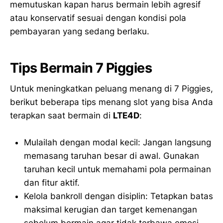
memutuskan kapan harus bermain lebih agresif
atau konservatif sesuai dengan kondisi pola
pembayaran yang sedang berlaku.
Tips Bermain 7 Piggies
Untuk meningkatkan peluang menang di 7 Piggies,
berikut beberapa tips menang slot yang bisa Anda
terapkan saat bermain di
LTE4D
:
Mulailah dengan modal kecil: Jangan langsung
memasang taruhan besar di awal. Gunakan
taruhan kecil untuk memahami pola permainan
dan fitur aktif.
Kelola bankroll dengan disiplin: Tetapkan batas
maksimal kerugian dan target kemenangan