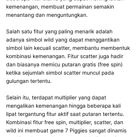
kemenangan, membuat permainan semakin
menantang dan menguntungkan.
Salah satu fitur yang paling menarik adalah
adanya simbol wild yang dapat menggantikan
simbol lain kecuali scatter, membantu membentuk
kombinasi kemenangan. Fitur scatter juga hadir
dan biasanya memicu putaran gratis (free spin)
ketika sejumlah simbol scatter muncul pada
gulungan tertentu.
Selain itu, terdapat multiplier yang dapat
mengalikan kemenangan hingga beberapa kali
lipat tergantung fitur aktif saat putaran tertentu.
Kombinasi fitur free spin, multiplier, scatter, dan
wild ini membuat game 7 Piggies sangat dinamis