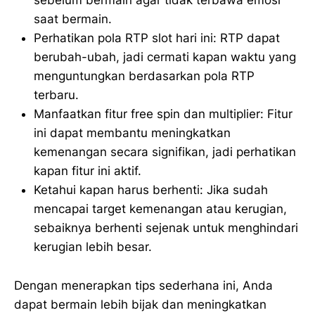
sebelum bermain agar tidak terbawa emosi
saat bermain.
Perhatikan pola RTP slot hari ini: RTP dapat
berubah-ubah, jadi cermati kapan waktu yang
menguntungkan berdasarkan pola RTP
terbaru.
Manfaatkan fitur free spin dan multiplier: Fitur
ini dapat membantu meningkatkan
kemenangan secara signifikan, jadi perhatikan
kapan fitur ini aktif.
Ketahui kapan harus berhenti: Jika sudah
mencapai target kemenangan atau kerugian,
sebaiknya berhenti sejenak untuk menghindari
kerugian lebih besar.
Dengan menerapkan tips sederhana ini, Anda
dapat bermain lebih bijak dan meningkatkan