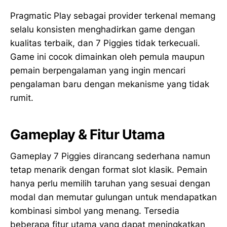
Pragmatic Play sebagai provider terkenal memang
selalu konsisten menghadirkan game dengan
kualitas terbaik, dan 7 Piggies tidak terkecuali.
Game ini cocok dimainkan oleh pemula maupun
pemain berpengalaman yang ingin mencari
pengalaman baru dengan mekanisme yang tidak
rumit.
Gameplay & Fitur Utama
Gameplay 7 Piggies dirancang sederhana namun
tetap menarik dengan format slot klasik. Pemain
hanya perlu memilih taruhan yang sesuai dengan
modal dan memutar gulungan untuk mendapatkan
kombinasi simbol yang menang. Tersedia
beberapa fitur utama yang dapat meningkatkan