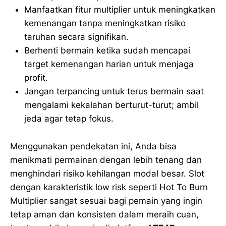
Manfaatkan fitur multiplier untuk meningkatkan
kemenangan tanpa meningkatkan risiko
taruhan secara signifikan.
Berhenti bermain ketika sudah mencapai
target kemenangan harian untuk menjaga
profit.
Jangan terpancing untuk terus bermain saat
mengalami kekalahan berturut-turut; ambil
jeda agar tetap fokus.
Menggunakan pendekatan ini, Anda bisa
menikmati permainan dengan lebih tenang dan
menghindari risiko kehilangan modal besar. Slot
dengan karakteristik low risk seperti Hot To Burn
Multiplier sangat sesuai bagi pemain yang ingin
tetap aman dan konsisten dalam meraih cuan,