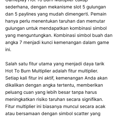
sederhana, dengan mekanisme slot 5 gulungan
dan 5 paylines yang mudah dimengerti. Pemain
hanya perlu menentukan taruhan dan memutar
gulungan untuk mendapatkan kombinasi simbol
yang menguntungkan. Kombinasi simbol buah dan
angka 7 menjadi kunci kemenangan dalam game
ini.
Salah satu fitur utama yang menjadi daya tarik
Hot To Burn Multiplier adalah fitur multiplier.
Setiap kali fitur ini aktif, kemenangan Anda akan
dikalikan dengan angka tertentu, memberikan
peluang cuan yang lebih besar tanpa harus
meningkatkan risiko taruhan secara signifikan.
Fitur multiplier ini biasanya muncul secara acak
atau bersamaan dengan simbol scatter yang