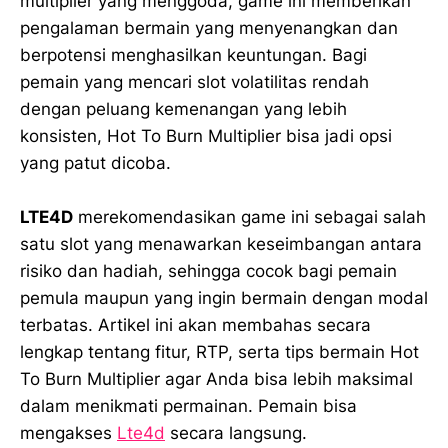
multiplier yang menggoda, game ini memberikan
pengalaman bermain yang menyenangkan dan
berpotensi menghasilkan keuntungan. Bagi
pemain yang mencari slot volatilitas rendah
dengan peluang kemenangan yang lebih
konsisten, Hot To Burn Multiplier bisa jadi opsi
yang patut dicoba.
LTE4D
merekomendasikan game ini sebagai salah
satu slot yang menawarkan keseimbangan antara
risiko dan hadiah, sehingga cocok bagi pemain
pemula maupun yang ingin bermain dengan modal
terbatas. Artikel ini akan membahas secara
lengkap tentang fitur, RTP, serta tips bermain Hot
To Burn Multiplier agar Anda bisa lebih maksimal
dalam menikmati permainan. Pemain bisa
mengakses
Lte4d
secara langsung.