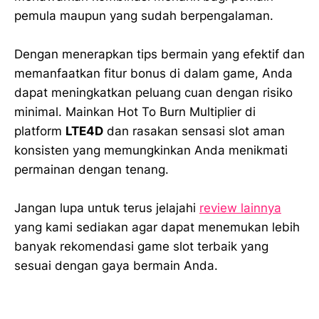
pemula maupun yang sudah berpengalaman.
Dengan menerapkan tips bermain yang efektif dan
memanfaatkan fitur bonus di dalam game, Anda
dapat meningkatkan peluang cuan dengan risiko
minimal. Mainkan Hot To Burn Multiplier di
platform
LTE4D
dan rasakan sensasi slot aman
konsisten yang memungkinkan Anda menikmati
permainan dengan tenang.
Jangan lupa untuk terus jelajahi
review lainnya
yang kami sediakan agar dapat menemukan lebih
banyak rekomendasi game slot terbaik yang
sesuai dengan gaya bermain Anda.