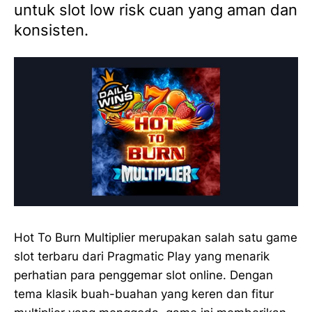
untuk slot low risk cuan yang aman dan
konsisten.
Hot To Burn Multiplier merupakan salah satu game
slot terbaru dari Pragmatic Play yang menarik
perhatian para penggemar slot online. Dengan
tema klasik buah-buahan yang keren dan fitur