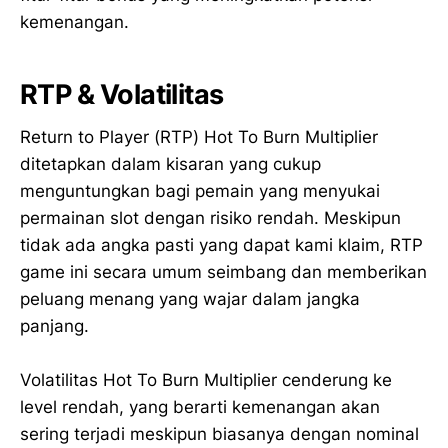
kemenangan.
RTP & Volatilitas
Return to Player (RTP) Hot To Burn Multiplier
ditetapkan dalam kisaran yang cukup
menguntungkan bagi pemain yang menyukai
permainan slot dengan risiko rendah. Meskipun
tidak ada angka pasti yang dapat kami klaim, RTP
game ini secara umum seimbang dan memberikan
peluang menang yang wajar dalam jangka
panjang.
Volatilitas Hot To Burn Multiplier cenderung ke
level rendah, yang berarti kemenangan akan
sering terjadi meskipun biasanya dengan nominal