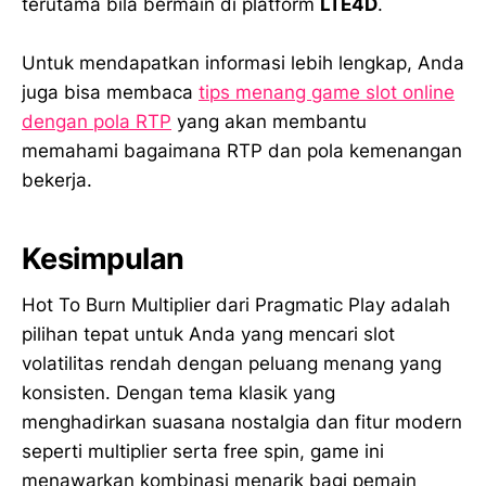
terutama bila bermain di platform
LTE4D
.
Untuk mendapatkan informasi lebih lengkap, Anda
juga bisa membaca
tips menang game slot online
dengan pola RTP
yang akan membantu
memahami bagaimana RTP dan pola kemenangan
bekerja.
Kesimpulan
Hot To Burn Multiplier dari Pragmatic Play adalah
pilihan tepat untuk Anda yang mencari slot
volatilitas rendah dengan peluang menang yang
konsisten. Dengan tema klasik yang
menghadirkan suasana nostalgia dan fitur modern
seperti multiplier serta free spin, game ini
menawarkan kombinasi menarik bagi pemain