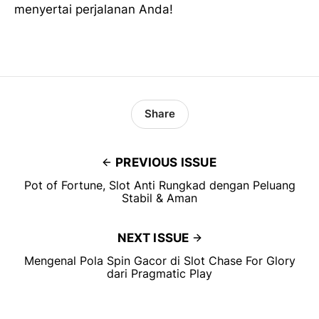
menyertai perjalanan Anda!
Share
PREVIOUS ISSUE
Pot of Fortune, Slot Anti Rungkad dengan Peluang
Stabil & Aman
NEXT ISSUE
Mengenal Pola Spin Gacor di Slot Chase For Glory
dari Pragmatic Play