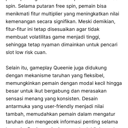
spin. Selama putaran free spin, pemain bisa
menikmati fitur multiplier yang meningkatkan nilai
kemenangan secara signifikan. Meski demikian,
fitur-fitur ini tetap disesuaikan agar tidak
membuat volatilitas game menjadi tinggi,
sehingga tetap nyaman dimainkan untuk pencari
slot low risk cuan.
Selain itu, gameplay Queenie juga didukung
dengan mekanisme taruhan yang fleksibel,
memungkinkan pemain dengan modal kecil hingga
besar untuk ikut bergabung dan merasakan
sensasi menang yang konsisten. Desain
antarmuka yang user-friendly menjadi nilai
tambah, memudahkan pemain dalam mengatur
taruhan dan mengecek informasi penting selama