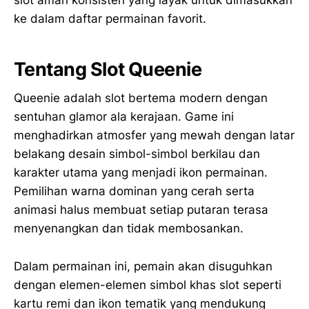
slot aman konsisten yang layak untuk dimasukkan
ke dalam daftar permainan favorit.
Tentang Slot Queenie
Queenie adalah slot bertema modern dengan
sentuhan glamor ala kerajaan. Game ini
menghadirkan atmosfer yang mewah dengan latar
belakang desain simbol-simbol berkilau dan
karakter utama yang menjadi ikon permainan.
Pemilihan warna dominan yang cerah serta
animasi halus membuat setiap putaran terasa
menyenangkan dan tidak membosankan.
Dalam permainan ini, pemain akan disuguhkan
dengan elemen-elemen simbol khas slot seperti
kartu remi dan ikon tematik yang mendukung