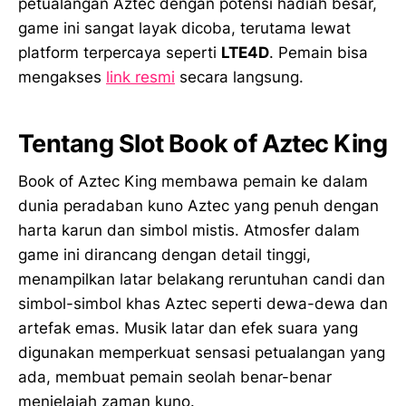
petualangan Aztec dengan potensi hadiah besar,
game ini sangat layak dicoba, terutama lewat
platform terpercaya seperti
LTE4D
. Pemain bisa
mengakses
link resmi
secara langsung.
Tentang Slot Book of Aztec King
Book of Aztec King membawa pemain ke dalam
dunia peradaban kuno Aztec yang penuh dengan
harta karun dan simbol mistis. Atmosfer dalam
game ini dirancang dengan detail tinggi,
menampilkan latar belakang reruntuhan candi dan
simbol-simbol khas Aztec seperti dewa-dewa dan
artefak emas. Musik latar dan efek suara yang
digunakan memperkuat sensasi petualangan yang
ada, membuat pemain seolah benar-benar
menjelajah zaman kuno.