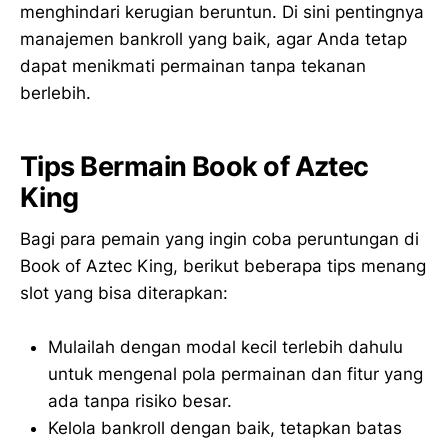
menghindari kerugian beruntun. Di sini pentingnya
manajemen bankroll yang baik, agar Anda tetap
dapat menikmati permainan tanpa tekanan
berlebih.
Tips Bermain Book of Aztec
King
Bagi para pemain yang ingin coba peruntungan di
Book of Aztec King, berikut beberapa tips menang
slot yang bisa diterapkan:
Mulailah dengan modal kecil terlebih dahulu
untuk mengenal pola permainan dan fitur yang
ada tanpa risiko besar.
Kelola bankroll dengan baik, tetapkan batas