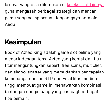
lainnya yang bisa ditemukan di
koleksi slot lainnya
guna mengasah berbagai strategi dan mencari
game yang paling sesuai dengan gaya bermain
Anda.
Kesimpulan
Book of Aztec King adalah game slot online yang
menarik dengan tema Aztec yang kental dan fitur-
fitur menguntungkan seperti free spins, multiplier,
dan simbol scatter yang memudahkan pencapaian
kemenangan besar. RTP dan volatilitas medium-
tinggi membuat game ini menawarkan kombinasi
tantangan dan peluang yang pas bagi berbagai
tipe pemain.