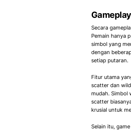
Gameplay 
Secara gamepla
Pemain hanya p
simbol yang me
dengan beberap
setiap putaran.
Fitur utama yan
scatter dan wi
mudah. Simbol w
scatter biasany
krusial untuk m
Selain itu, gam