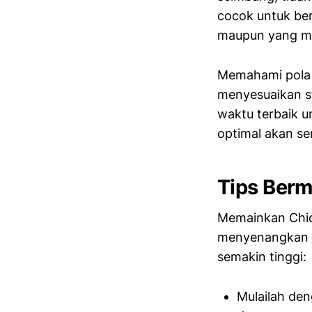
cocok untuk ber
maupun yang me
Memahami pola RT
menyesuaikan s
waktu terbaik u
optimal akan se
Tips Berm
Memainkan Chic
menyenangkan j
semakin tinggi:
Mulailah den