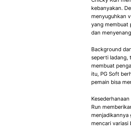
kebanyakan. De
menyuguhkan vi
yang membuat p
dan menyenangk
Background dan
seperti ladang,
membuat pengal
itu, PG Soft be
pemain bisa mer
Kesederhanaan t
Run memberikan
menjadikannya 
mencari variasi 