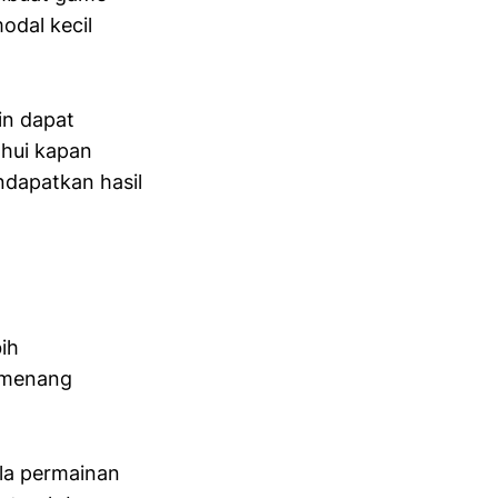
odal kecil
in dapat
ahui kapan
ndapatkan hasil
ih
g menang
ola permainan