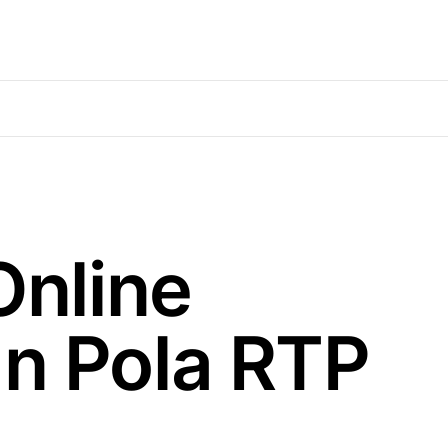
Online
n Pola RTP