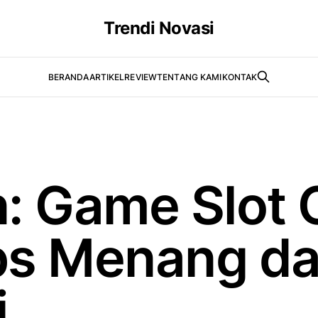
Trendi Novasi
BERANDA
ARTIKEL
REVIEW
TENTANG KAMI
KONTAK
: Game Slot 
ps Menang da
i