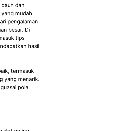
k daun dan
y yang mudah
cari pengalaman
an besar. Di
masuk tips
ndapatkan hasil
baik, termasuk
ng yang menarik.
guasai pola
slot online