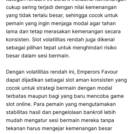
cukup sering terjadi dengan nilai kemenangan
yang tidak terlalu besar, sehingga cocok untuk
pemain yang ingin menjaga modal agar tahan
lama dan tetap merasakan kemenangan secara
konsisten. Slot volatilitas rendah juga dikenal
sebagai pilihan tepat untuk menghindari risiko
besar dalam sesi bermain.
Dengan volatilitas rendah ini, Emperors Favour
dapat dijadikan sebagai slot aman konsisten yang
cocok untuk strategi bermain dengan modal
terbatas maupun bagi yang baru mencoba game
slot online. Para pemain yang mengutamakan
stabilitas hasil dan pengelolaan bankroll lebih
mudah mengatur sesi bermain mereka tanpa
tekanan harus mengejar kemenangan besar