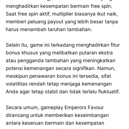
menghadirkan kesempatan bermain free spin.
Saat free spin aktif, multiplier biasanya ikut naik,
memberi peluang payout yang lebih besar tanpa
harus menambah taruhan tambahan.
Selain itu, game ini terkadang menghadirkan fitur
bonus khusus yang melibatkan putaran ekstra
atau pengganda tambahan yang meningkatkan
potensi kemenangan secara signifikan. Namun,
meskipun penawaran bonus ini tersedia, sifat
volatilitas rendah tetap menjaga kemenangan
Anda agar tetap stabil dan tidak terlalu fluktuatif.
Secara umum, gameplay Emperors Favour
dirancang untuk memberikan keseimbangan
antara keseruan bermain dan kesempatan