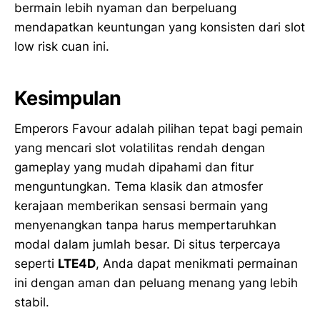
bermain lebih nyaman dan berpeluang
mendapatkan keuntungan yang konsisten dari slot
low risk cuan ini.
Kesimpulan
Emperors Favour adalah pilihan tepat bagi pemain
yang mencari slot volatilitas rendah dengan
gameplay yang mudah dipahami dan fitur
menguntungkan. Tema klasik dan atmosfer
kerajaan memberikan sensasi bermain yang
menyenangkan tanpa harus mempertaruhkan
modal dalam jumlah besar. Di situs terpercaya
seperti
LTE4D
, Anda dapat menikmati permainan
ini dengan aman dan peluang menang yang lebih
stabil.