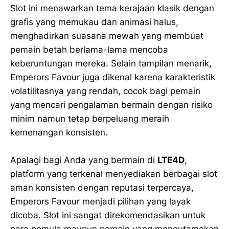
Slot ini menawarkan tema kerajaan klasik dengan
grafis yang memukau dan animasi halus,
menghadirkan suasana mewah yang membuat
pemain betah berlama-lama mencoba
keberuntungan mereka. Selain tampilan menarik,
Emperors Favour juga dikenal karena karakteristik
volatilitasnya yang rendah, cocok bagi pemain
yang mencari pengalaman bermain dengan risiko
minim namun tetap berpeluang meraih
kemenangan konsisten.
Apalagi bagi Anda yang bermain di
LTE4D
,
platform yang terkenal menyediakan berbagai slot
aman konsisten dengan reputasi terpercaya,
Emperors Favour menjadi pilihan yang layak
dicoba. Slot ini sangat direkomendasikan untuk