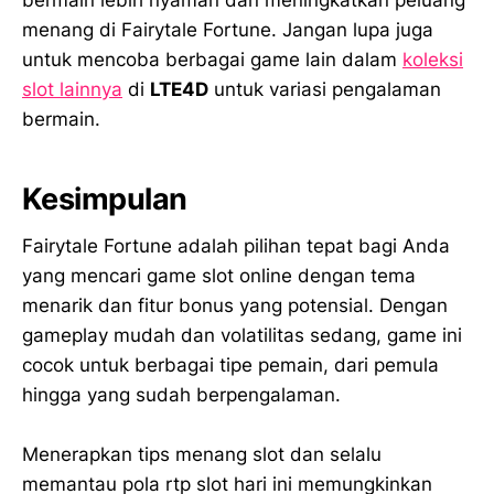
menang di Fairytale Fortune. Jangan lupa juga
untuk mencoba berbagai game lain dalam
koleksi
slot lainnya
di
LTE4D
untuk variasi pengalaman
bermain.
Kesimpulan
Fairytale Fortune adalah pilihan tepat bagi Anda
yang mencari game slot online dengan tema
menarik dan fitur bonus yang potensial. Dengan
gameplay mudah dan volatilitas sedang, game ini
cocok untuk berbagai tipe pemain, dari pemula
hingga yang sudah berpengalaman.
Menerapkan tips menang slot dan selalu
memantau pola rtp slot hari ini memungkinkan