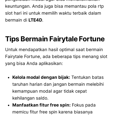
keuntungan. Anda juga bisa memantau pola rtp
slot hari ini untuk memilih waktu terbaik dalam
bermain di
LTE4D
.
Tips Bermain Fairytale Fortune
Untuk mendapatkan hasil optimal saat bermain
Fairytale Fortune, ada beberapa tips menang slot
yang bisa Anda aplikasikan:
Kelola modal dengan bijak:
Tentukan batas
taruhan harian dan jangan bermain melebihi
kemampuan modal agar tidak cepat
kehilangan saldo.
Manfaatkan fitur free spin:
Fokus pada
memicu fitur free spin karena biasanya