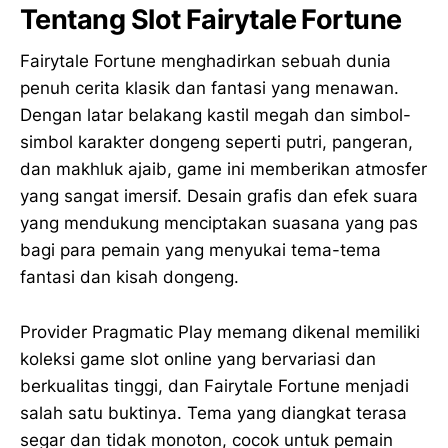
Tentang Slot Fairytale Fortune
Fairytale Fortune menghadirkan sebuah dunia
penuh cerita klasik dan fantasi yang menawan.
Dengan latar belakang kastil megah dan simbol-
simbol karakter dongeng seperti putri, pangeran,
dan makhluk ajaib, game ini memberikan atmosfer
yang sangat imersif. Desain grafis dan efek suara
yang mendukung menciptakan suasana yang pas
bagi para pemain yang menyukai tema-tema
fantasi dan kisah dongeng.
Provider Pragmatic Play memang dikenal memiliki
koleksi game slot online yang bervariasi dan
berkualitas tinggi, dan Fairytale Fortune menjadi
salah satu buktinya. Tema yang diangkat terasa
segar dan tidak monoton, cocok untuk pemain