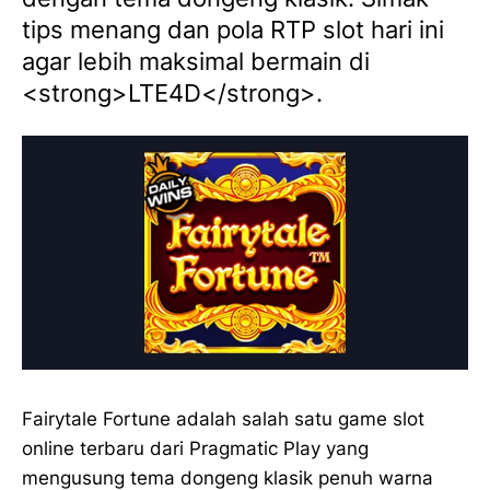
tips menang dan pola RTP slot hari ini
agar lebih maksimal bermain di
<strong>LTE4D</strong>.
Fairytale Fortune adalah salah satu game slot
online terbaru dari Pragmatic Play yang
mengusung tema dongeng klasik penuh warna