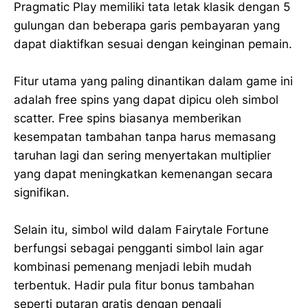
Pragmatic Play memiliki tata letak klasik dengan 5
gulungan dan beberapa garis pembayaran yang
dapat diaktifkan sesuai dengan keinginan pemain.
Fitur utama yang paling dinantikan dalam game ini
adalah free spins yang dapat dipicu oleh simbol
scatter. Free spins biasanya memberikan
kesempatan tambahan tanpa harus memasang
taruhan lagi dan sering menyertakan multiplier
yang dapat meningkatkan kemenangan secara
signifikan.
Selain itu, simbol wild dalam Fairytale Fortune
berfungsi sebagai pengganti simbol lain agar
kombinasi pemenang menjadi lebih mudah
terbentuk. Hadir pula fitur bonus tambahan
seperti putaran gratis dengan pengali