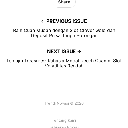
Share
PREVIOUS ISSUE
Raih Cuan Mudah dengan Slot Clover Gold dan
Deposit Pulsa Tanpa Potongan
NEXT ISSUE
Temujin Treasures: Rahasia Modal Receh Cuan di Slot
Volatilitas Rendah
Trendi Novasi © 2026
Tentang Kami
Kebijakan Privasi