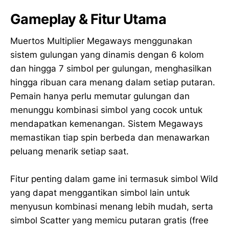
Gameplay & Fitur Utama
Muertos Multiplier Megaways menggunakan
sistem gulungan yang dinamis dengan 6 kolom
dan hingga 7 simbol per gulungan, menghasilkan
hingga ribuan cara menang dalam setiap putaran.
Pemain hanya perlu memutar gulungan dan
menunggu kombinasi simbol yang cocok untuk
mendapatkan kemenangan. Sistem Megaways
memastikan tiap spin berbeda dan menawarkan
peluang menarik setiap saat.
Fitur penting dalam game ini termasuk simbol Wild
yang dapat menggantikan simbol lain untuk
menyusun kombinasi menang lebih mudah, serta
simbol Scatter yang memicu putaran gratis (free