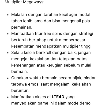
Multiplier Megaways:
Mulailah dengan taruhan kecil agar modal
tahan lebih lama dan bisa mengenali pola
permainan.
Manfaatkan fitur free spins dengan strategi
bertaruh bertahap untuk memperbesar
kesempatan mendapatkan multiplier tinggi.
Selalu kelola bankroll dengan baik, jangan
mengejar kekalahan dan tetapkan batas
kemenangan atau kerugian sebelum mulai
bermain.
Gunakan waktu bermain secara bijak, hindari
terbawa emosi saat mengalami kekalahan
beruntun.
Manfaatkan akses di
LTE4D
yang
menyediakan game ini dalam mode demo