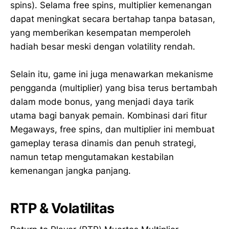
spins). Selama free spins, multiplier kemenangan
dapat meningkat secara bertahap tanpa batasan,
yang memberikan kesempatan memperoleh
hadiah besar meski dengan volatility rendah.
Selain itu, game ini juga menawarkan mekanisme
pengganda (multiplier) yang bisa terus bertambah
dalam mode bonus, yang menjadi daya tarik
utama bagi banyak pemain. Kombinasi dari fitur
Megaways, free spins, dan multiplier ini membuat
gameplay terasa dinamis dan penuh strategi,
namun tetap mengutamakan kestabilan
kemenangan jangka panjang.
RTP & Volatilitas