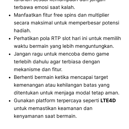
terbawa emosi saat kalah.
Manfaatkan fitur free spins dan multiplier
secara maksimal untuk memperbesar potensi
hadiah.
Perhatikan pola RTP slot hari ini untuk memilih
waktu bermain yang lebih menguntungkan.
Jangan ragu untuk mencoba demo game
terlebih dahulu agar terbiasa dengan
mekanisme dan fitur.
Berhenti bermain ketika mencapai target
kemenangan atau kehilangan batas yang
ditentukan untuk menjaga modal tetap aman.
Gunakan platform terpercaya seperti
LTE4D
untuk memastikan keamanan dan
kenyamanan saat bermain.