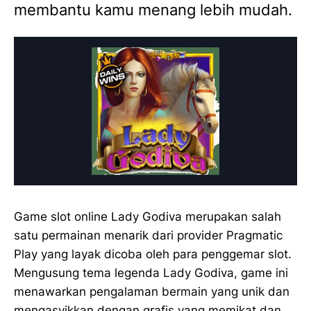
membantu kamu menang lebih mudah.
Game slot online Lady Godiva merupakan salah
satu permainan menarik dari provider Pragmatic
Play yang layak dicoba oleh para penggemar slot.
Mengusung tema legenda Lady Godiva, game ini
menawarkan pengalaman bermain yang unik dan
mengasyikkan dengan grafis yang memikat dan