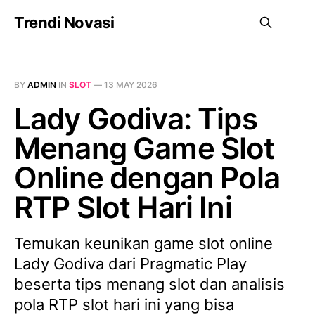
Trendi Novasi
BY
ADMIN
IN
SLOT
—
13 MAY 2026
Lady Godiva: Tips
Menang Game Slot
Online dengan Pola
RTP Slot Hari Ini
Temukan keunikan game slot online
Lady Godiva dari Pragmatic Play
beserta tips menang slot dan analisis
pola RTP slot hari ini yang bisa