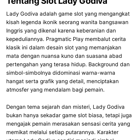
Tentang Slot Lady Godiva
Lady Godiva adalah game slot yang mengangkat
kisah legenda ikonik seorang wanita bangsawan
Inggris yang dikenal karena keberanian dan
kepeduliannya. Pragmatic Play membalut cerita
klasik ini dalam desain slot yang memanjakan
mata dengan nuansa kuno dan suasana abad
pertengahan yang terasa hidup. Background dan
simbol-simbolnya didominasi warna-warna
hangat serta grafik yang detail, menciptakan
atmosfer yang mendalam bagi pemain.
Dengan tema sejarah dan misteri, Lady Godiva
bukan hanya sekadar game slot biasa, tetapi juga
mengajak pemain merasakan sensasi cerita yang
memikat melalui setiap putarannya. Karakter