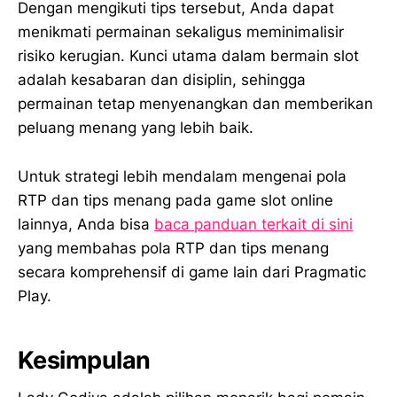
Dengan mengikuti tips tersebut, Anda dapat
menikmati permainan sekaligus meminimalisir
risiko kerugian. Kunci utama dalam bermain slot
adalah kesabaran dan disiplin, sehingga
permainan tetap menyenangkan dan memberikan
peluang menang yang lebih baik.
Untuk strategi lebih mendalam mengenai pola
RTP dan tips menang pada game slot online
lainnya, Anda bisa
baca panduan terkait di sini
yang membahas pola RTP dan tips menang
secara komprehensif di game lain dari Pragmatic
Play.
Kesimpulan