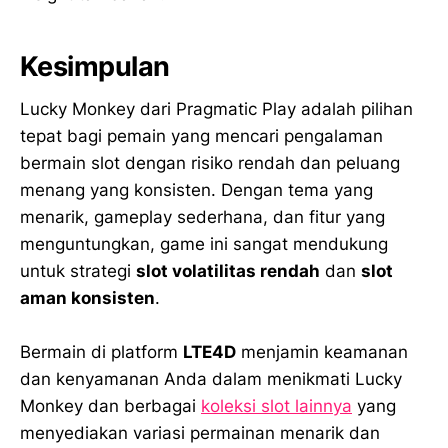
Kesimpulan
Lucky Monkey dari Pragmatic Play adalah pilihan
tepat bagi pemain yang mencari pengalaman
bermain slot dengan risiko rendah dan peluang
menang yang konsisten. Dengan tema yang
menarik, gameplay sederhana, dan fitur yang
menguntungkan, game ini sangat mendukung
untuk strategi
slot volatilitas rendah
dan
slot
aman konsisten
.
Bermain di platform
LTE4D
menjamin keamanan
dan kenyamanan Anda dalam menikmati Lucky
Monkey dan berbagai
koleksi slot lainnya
yang
menyediakan variasi permainan menarik dan