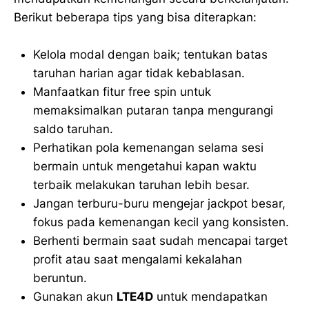
Berikut beberapa tips yang bisa diterapkan:
Kelola modal dengan baik; tentukan batas
taruhan harian agar tidak kebablasan.
Manfaatkan fitur free spin untuk
memaksimalkan putaran tanpa mengurangi
saldo taruhan.
Perhatikan pola kemenangan selama sesi
bermain untuk mengetahui kapan waktu
terbaik melakukan taruhan lebih besar.
Jangan terburu-buru mengejar jackpot besar,
fokus pada kemenangan kecil yang konsisten.
Berhenti bermain saat sudah mencapai target
profit atau saat mengalami kekalahan
beruntun.
Gunakan akun
LTE4D
untuk mendapatkan