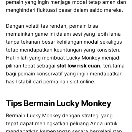
pemain yang ingin menjaga modal tetap aman dan
menghindari fluktuasi besar dalam saldo mereka.
Dengan volatilitas rendah, pemain bisa
memainkan game ini dalam sesi yang lebih lama
tanpa tekanan besar kehilangan modal sekaligus
tetap mendapatkan keuntungan yang konsisten.
Hal inilah yang membuat Lucky Monkey menjadi
pilihan tepat sebagai
slot low risk cuan
, terutama
bagi pemain konservatif yang ingin mendapatkan
hasil stabil dari permainan slot online.
Tips Bermain Lucky Monkey
Bermain Lucky Monkey dengan strategi yang
tepat dapat meningkatkan peluang Anda untuk
mendapatkan kemenangan secara berkelanjutan.