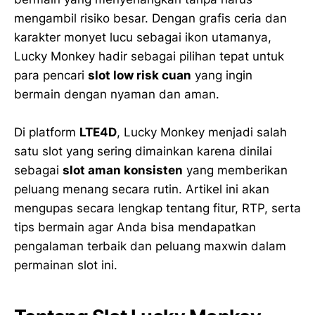
mengambil risiko besar. Dengan grafis ceria dan
karakter monyet lucu sebagai ikon utamanya,
Lucky Monkey hadir sebagai pilihan tepat untuk
para pencari
slot low risk cuan
yang ingin
bermain dengan nyaman dan aman.
Di platform
LTE4D
, Lucky Monkey menjadi salah
satu slot yang sering dimainkan karena dinilai
sebagai
slot aman konsisten
yang memberikan
peluang menang secara rutin. Artikel ini akan
mengupas secara lengkap tentang fitur, RTP, serta
tips bermain agar Anda bisa mendapatkan
pengalaman terbaik dan peluang maxwin dalam
permainan slot ini.