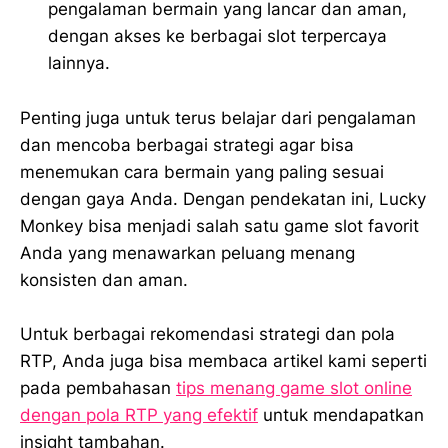
pengalaman bermain yang lancar dan aman,
dengan akses ke berbagai slot terpercaya
lainnya.
Penting juga untuk terus belajar dari pengalaman
dan mencoba berbagai strategi agar bisa
menemukan cara bermain yang paling sesuai
dengan gaya Anda. Dengan pendekatan ini, Lucky
Monkey bisa menjadi salah satu game slot favorit
Anda yang menawarkan peluang menang
konsisten dan aman.
Untuk berbagai rekomendasi strategi dan pola
RTP, Anda juga bisa membaca artikel kami seperti
pada pembahasan
tips menang game slot online
dengan pola RTP yang efektif
untuk mendapatkan
insight tambahan.