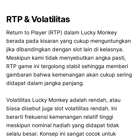
RTP & Volatilitas
Return to Player (RTP) dalam Lucky Monkey
berada pada kisaran yang cukup menguntungkan
jika dibandingkan dengan slot lain di kelasnya.
Meskipun kami tidak menyebutkan angka pasti,
RTP game ini tergolong stabil sehingga memberi
gambaran bahwa kemenangan akan cukup sering
didapat dalam jangka panjang.
Volatilitas Lucky Monkey adalah rendah, atau
biasa disebut juga slot volatilitas rendah. Ini
berarti frekuensi kemenangan relatif tinggi
meskipun nominal hadiah yang didapat tidak
selalu besar. Konsep ini sangat cocok untuk