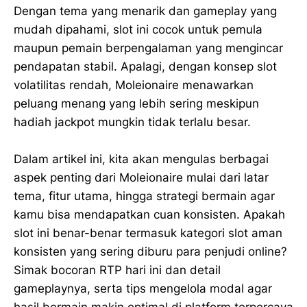
Dengan tema yang menarik dan gameplay yang
mudah dipahami, slot ini cocok untuk pemula
maupun pemain berpengalaman yang mengincar
pendapatan stabil. Apalagi, dengan konsep slot
volatilitas rendah, Moleionaire menawarkan
peluang menang yang lebih sering meskipun
hadiah jackpot mungkin tidak terlalu besar.
Dalam artikel ini, kita akan mengulas berbagai
aspek penting dari Moleionaire mulai dari latar
tema, fitur utama, hingga strategi bermain agar
kamu bisa mendapatkan cuan konsisten. Apakah
slot ini benar-benar termasuk kategori slot aman
konsisten yang sering diburu para penjudi online?
Simak bocoran RTP hari ini dan detail
gameplaynya, serta tips mengelola modal agar