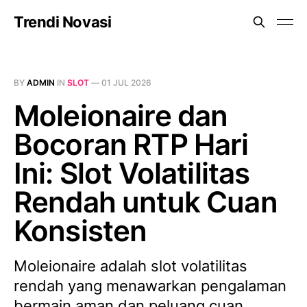
Trendi Novasi
BY
ADMIN
IN
SLOT
—
01 JUL 2026
Moleionaire dan
Bocoran RTP Hari
Ini: Slot Volatilitas
Rendah untuk Cuan
Konsisten
Moleionaire adalah slot volatilitas
rendah yang menawarkan pengalaman
bermain aman dan peluang cuan