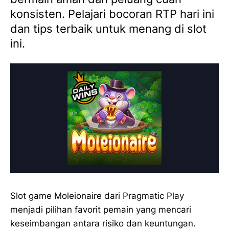
konsisten. Pelajari bocoran RTP hari ini
dan tips terbaik untuk menang di slot
ini.
Slot game Moleionaire dari Pragmatic Play
menjadi pilihan favorit pemain yang mencari
keseimbangan antara risiko dan keuntungan.