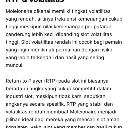
Moleionaire dikenal memiliki tingkat volatilitas
yang rendah, artinya frekuensi kemenangan cukup
tinggi meskipun nilai kemenangan per putaran
cenderung lebih kecil dibanding slot volatilitas
tinggi. Slot volatilitas rendah ini cocok bagi pemain
yang ingin menikmati permainan dengan risiko
yang lebih terkendali dan hasil yang sering
muncul.
Return to Player (RTP) pada slot ini biasanya
berada di angka yang cukup kompetitif dalam
industri slot, meskipun tidak kami sebutkan
angkanya secara spesifik. RTP yang stabil dan
volatilitas rendah membuat Moleionaire menjadi
pilihan ideal bagi mereka yang mencari slot aman
konsisten, yakni slot yang memberikan hasil cukup