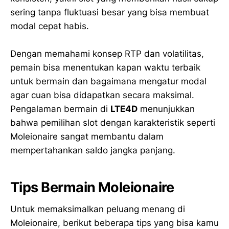
sering tanpa fluktuasi besar yang bisa membuat
modal cepat habis.
Dengan memahami konsep RTP dan volatilitas,
pemain bisa menentukan kapan waktu terbaik
untuk bermain dan bagaimana mengatur modal
agar cuan bisa didapatkan secara maksimal.
Pengalaman bermain di
LTE4D
menunjukkan
bahwa pemilihan slot dengan karakteristik seperti
Moleionaire sangat membantu dalam
mempertahankan saldo jangka panjang.
Tips Bermain Moleionaire
Untuk memaksimalkan peluang menang di
Moleionaire, berikut beberapa tips yang bisa kamu