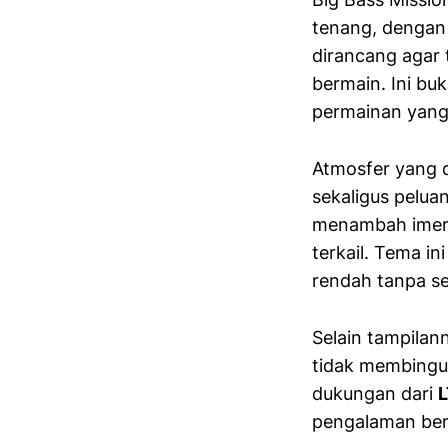
tenang, dengan 
dirancang agar 
bermain. Ini bu
permainan yan
Atmosfer yang 
sekaligus pelua
menambah imers
terkail. Tema in
rendah tanpa se
Selain tampilan
tidak membingu
dukungan dari
pengalaman ber