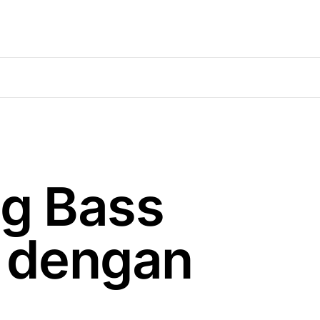
ig Bass
n dengan