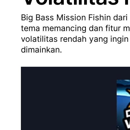
Big Bass Mission Fishin dar
tema memancing dan fitur me
volatilitas rendah yang ing
dimainkan.