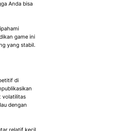
gga Anda bisa
dipahami
dikan game ini
g yang stabil.
titif di
mpublikasikan
volatilitas
alau dengan
r relatif kecil,