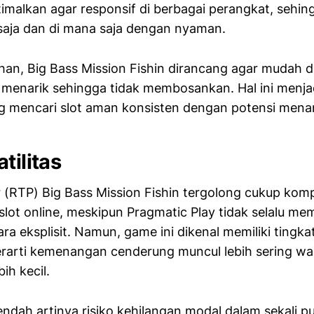
imalkan agar responsif di berbagai perangkat, sehin
saja dan di mana saja dengan nyaman.
han, Big Bass Mission Fishin dirancang agar mudah 
 menarik sehingga tidak membosankan. Hal ini menja
ng mencari slot aman konsisten dengan potensi menan
tilitas
r (RTP) Big Bass Mission Fishin tergolong cukup kompe
lot online, meskipun Pragmatic Play tidak selalu me
ra eksplisit. Namun, game ini dikenal memiliki tingkat 
erarti kemenangan cenderung muncul lebih sering w
ih kecil.
rendah artinya risiko kehilangan modal dalam sekali puta