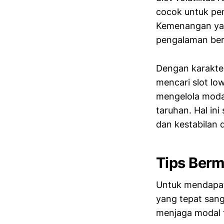
cocok untuk pem
Kemenangan yan
pengalaman ber
Dengan karakteri
mencari slot lo
mengelola modal
taruhan. Hal in
dan kestabilan 
Tips Berm
Untuk mendapatk
yang tepat sang
menjaga modal 