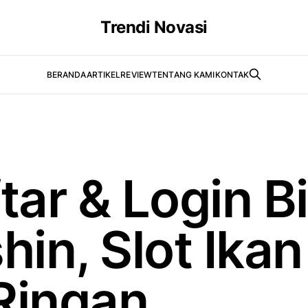
Trendi Novasi
BERANDA
ARTIKEL
REVIEW
TENTANG KAMI
KONTAK
ar & Login B
hin, Slot Ika
 Ringan