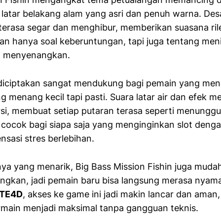
latar belakang alam yang asri dan penuh warna. Desa
terasa segar dan menghibur, memberikan suasana ril
kan hanya soal keberuntungan, tapi juga tentang men
g menyenangkan.
diciptakan sangat mendukung bagi pemain yang menc
ng menang kecil tapi pasti. Suara latar air dan efek 
i, membuat setiap putaran terasa seperti menunggu
i cocok bagi siapa saja yang menginginkan slot dengan
nsasi stres berlebihan.
nya yang menarik, Big Bass Mission Fishin juga muda
ngkan, jadi pemain baru bisa langsung merasa nyam
LTE4D
, akses ke game ini jadi makin lancar dan aman
main menjadi maksimal tanpa gangguan teknis.