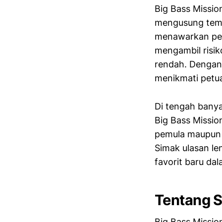
Big Bass Mission
mengusung tema
menawarkan pen
mengambil risiko
rendah. Dengan
menikmati petu
Di tengah banya
Big Bass Missio
pemula maupun 
Simak ulasan le
favorit baru dal
Tentang S
Big Bass Missi