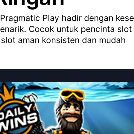
i Pragmatic Play hadir dengan kes
narik. Cocok untuk pencinta slot
in slot aman konsisten dan mudah