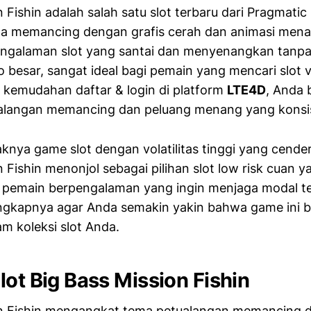
 Fishin adalah salah satu slot terbaru dari Pragmatic
 memancing dengan grafis cerah dan animasi menar
galaman slot yang santai dan menyenangkan tanpa
 besar, sangat ideal bagi pemain yang mencari slot vo
 kemudahan daftar & login di platform
LTE4D
, Anda 
alangan memancing dan peluang menang yang konsi
knya game slot dengan volatilitas tinggi yang cenderu
n Fishin menonjol sebagai pilihan slot low risk cuan 
pemain berpengalaman yang ingin menjaga modal t
ngkapnya agar Anda semakin yakin bahwa game ini b
am koleksi slot Anda.
lot Big Bass Mission Fishin
on Fishin mengangkat tema petualangan memancing d