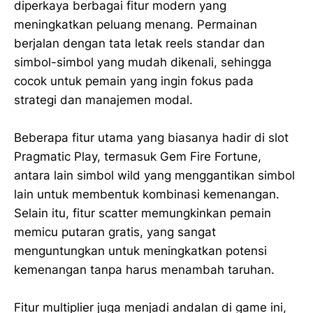
diperkaya berbagai fitur modern yang
meningkatkan peluang menang. Permainan
berjalan dengan tata letak reels standar dan
simbol-simbol yang mudah dikenali, sehingga
cocok untuk pemain yang ingin fokus pada
strategi dan manajemen modal.
Beberapa fitur utama yang biasanya hadir di slot
Pragmatic Play, termasuk Gem Fire Fortune,
antara lain simbol wild yang menggantikan simbol
lain untuk membentuk kombinasi kemenangan.
Selain itu, fitur scatter memungkinkan pemain
memicu putaran gratis, yang sangat
menguntungkan untuk meningkatkan potensi
kemenangan tanpa harus menambah taruhan.
Fitur multiplier juga menjadi andalan di game ini,