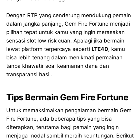
Dengan RTP yang cenderung mendukung pemain
dalam jangka panjang, Gem Fire Fortune menjadi
pilihan tepat untuk kamu yang ingin merasakan
sensasi slot low risk cuan. Apalagi jika bermain
lewat platform terpercaya seperti
LTE4D
, kamu
bisa lebih tenang dalam menikmati permainan
tanpa khawatir soal keamanan dana dan
transparansi hasil.
Tips Bermain Gem Fire Fortune
Untuk memaksimalkan pengalaman bermain Gem
Fire Fortune, ada beberapa tips yang bisa
diterapkan, terutama bagi pemain yang ingin
menjaga modal sambil meraih keuntungan. Berikut