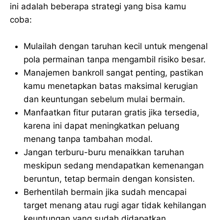
ini adalah beberapa strategi yang bisa kamu
coba:
Mulailah dengan taruhan kecil untuk mengenal
pola permainan tanpa mengambil risiko besar.
Manajemen bankroll sangat penting, pastikan
kamu menetapkan batas maksimal kerugian
dan keuntungan sebelum mulai bermain.
Manfaatkan fitur putaran gratis jika tersedia,
karena ini dapat meningkatkan peluang
menang tanpa tambahan modal.
Jangan terburu-buru menaikkan taruhan
meskipun sedang mendapatkan kemenangan
beruntun, tetap bermain dengan konsisten.
Berhentilah bermain jika sudah mencapai
target menang atau rugi agar tidak kehilangan
keuntungan yang sudah didapatkan.