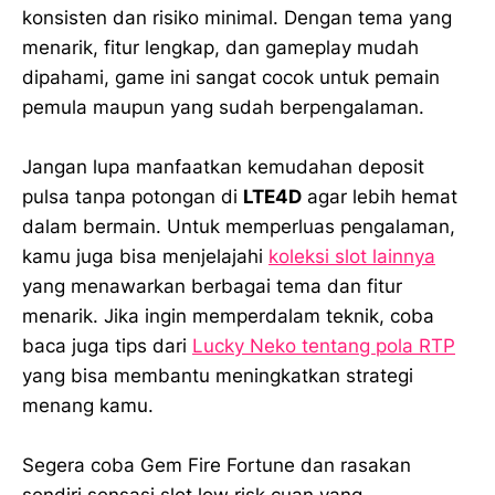
konsisten dan risiko minimal. Dengan tema yang
menarik, fitur lengkap, dan gameplay mudah
dipahami, game ini sangat cocok untuk pemain
pemula maupun yang sudah berpengalaman.
Jangan lupa manfaatkan kemudahan deposit
pulsa tanpa potongan di
LTE4D
agar lebih hemat
dalam bermain. Untuk memperluas pengalaman,
kamu juga bisa menjelajahi
koleksi slot lainnya
yang menawarkan berbagai tema dan fitur
menarik. Jika ingin memperdalam teknik, coba
baca juga tips dari
Lucky Neko tentang pola RTP
yang bisa membantu meningkatkan strategi
menang kamu.
Segera coba Gem Fire Fortune dan rasakan
sendiri sensasi slot low risk cuan yang