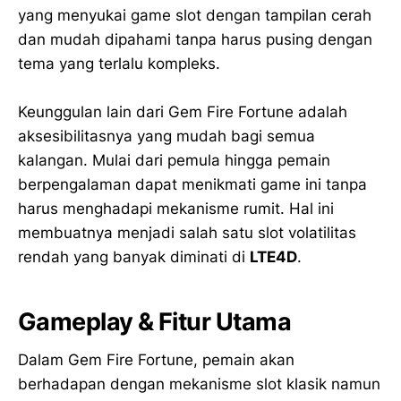
yang menyukai game slot dengan tampilan cerah
dan mudah dipahami tanpa harus pusing dengan
tema yang terlalu kompleks.
Keunggulan lain dari Gem Fire Fortune adalah
aksesibilitasnya yang mudah bagi semua
kalangan. Mulai dari pemula hingga pemain
berpengalaman dapat menikmati game ini tanpa
harus menghadapi mekanisme rumit. Hal ini
membuatnya menjadi salah satu slot volatilitas
rendah yang banyak diminati di
LTE4D
.
Gameplay & Fitur Utama
Dalam Gem Fire Fortune, pemain akan
berhadapan dengan mekanisme slot klasik namun