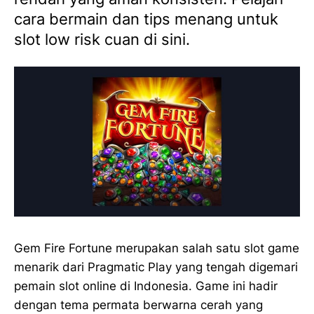
cara bermain dan tips menang untuk
slot low risk cuan di sini.
Gem Fire Fortune merupakan salah satu slot game
menarik dari Pragmatic Play yang tengah digemari
pemain slot online di Indonesia. Game ini hadir
dengan tema permata berwarna cerah yang