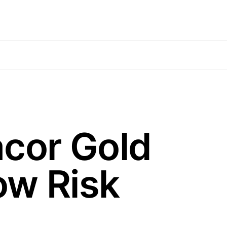
cor Gold
ow Risk