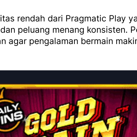
ilitas rendah dari Pragmatic Play y
an peluang menang konsisten. Pe
cuan agar pengalaman bermain maki