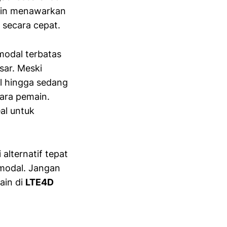
rain menawarkan
 secara cepat.
modal terbatas
sar. Meski
l hingga sedang
ara pemain.
al untuk
alternatif tepat
modal. Jangan
ain di
LTE4D