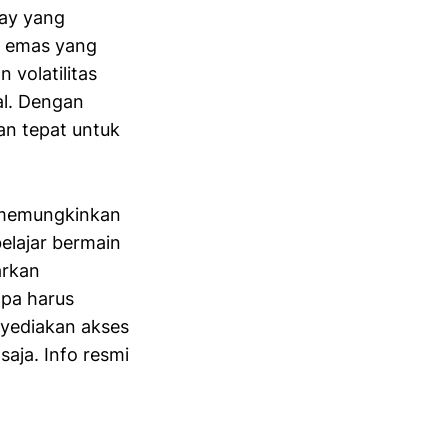
lay yang
n emas yang
 volatilitas
al. Dengan
an tepat untuk
g memungkinkan
elajar bermain
arkan
pa harus
ediakan akses
aja. Info resmi