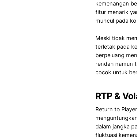
kemenangan ber
fitur menarik y
muncul pada kom
Meski tidak mem
terletak pada k
berpeluang mem
rendah namun t
cocok untuk ber
RTP & Vola
Return to Playe
menguntungkan,
dalam jangka pan
fluktuasi kemen