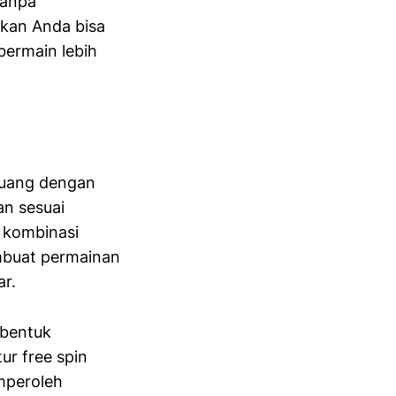
tanpa
kan Anda bisa
bermain lebih
luang dengan
an sesuai
 kombinasi
embuat permainan
r.
mbentuk
ur free spin
mperoleh