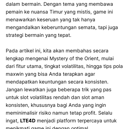
dalam bermain. Dengan tema yang membawa
pemain ke nuansa Timur yang mistis, game ini
menawarkan keseruan yang tak hanya
mengandalkan keberuntungan semata, tapi juga
strategi bermain yang tepat.
Pada artikel ini, kita akan membahas secara
lengkap mengenai Mystery of the Orient, mulai
dari fitur utama, tingkat volatilitas, hingga tips pola
maxwin yang bisa Anda terapkan agar
mendapatkan keuntungan secara konsisten.
Jangan lewatkan juga beberapa trik yang pas
untuk slot volatilitas rendah dan slot aman
konsisten, khususnya bagi Anda yang ingin
meminimalisir risiko namun tetap profit. Selalu
ingat,
LTE4D
menjadi platform terpercaya untuk
menikmati game ini dengan optimal.