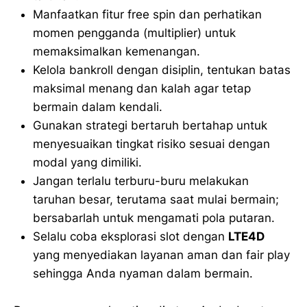
Manfaatkan fitur free spin dan perhatikan
momen pengganda (multiplier) untuk
memaksimalkan kemenangan.
Kelola bankroll dengan disiplin, tentukan batas
maksimal menang dan kalah agar tetap
bermain dalam kendali.
Gunakan strategi bertaruh bertahap untuk
menyesuaikan tingkat risiko sesuai dengan
modal yang dimiliki.
Jangan terlalu terburu-buru melakukan
taruhan besar, terutama saat mulai bermain;
bersabarlah untuk mengamati pola putaran.
Selalu coba eksplorasi slot dengan
LTE4D
yang menyediakan layanan aman dan fair play
sehingga Anda nyaman dalam bermain.