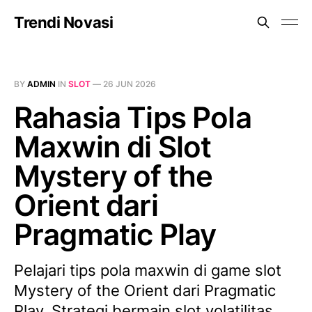
Trendi Novasi
BY
ADMIN
IN
SLOT
—
26 JUN 2026
Rahasia Tips Pola
Maxwin di Slot
Mystery of the
Orient dari
Pragmatic Play
Pelajari tips pola maxwin di game slot
Mystery of the Orient dari Pragmatic
Play. Strategi bermain slot volatilitas