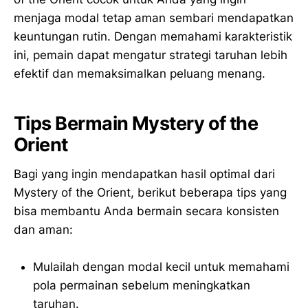
menjaga modal tetap aman sembari mendapatkan
keuntungan rutin. Dengan memahami karakteristik
ini, pemain dapat mengatur strategi taruhan lebih
efektif dan memaksimalkan peluang menang.
Tips Bermain Mystery of the
Orient
Bagi yang ingin mendapatkan hasil optimal dari
Mystery of the Orient, berikut beberapa tips yang
bisa membantu Anda bermain secara konsisten
dan aman:
Mulailah dengan modal kecil untuk memahami
pola permainan sebelum meningkatkan
taruhan.