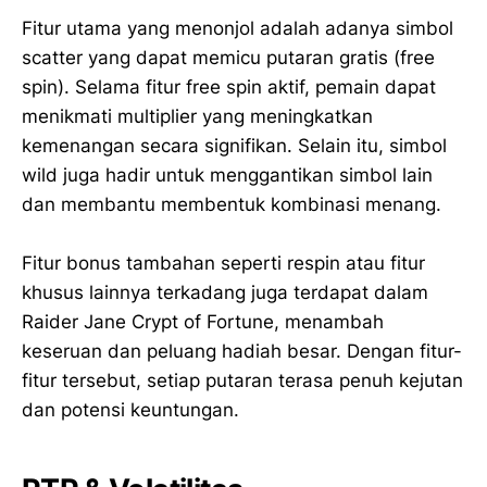
Fitur utama yang menonjol adalah adanya simbol
scatter yang dapat memicu putaran gratis (free
spin). Selama fitur free spin aktif, pemain dapat
menikmati multiplier yang meningkatkan
kemenangan secara signifikan. Selain itu, simbol
wild juga hadir untuk menggantikan simbol lain
dan membantu membentuk kombinasi menang.
Fitur bonus tambahan seperti respin atau fitur
khusus lainnya terkadang juga terdapat dalam
Raider Jane Crypt of Fortune, menambah
keseruan dan peluang hadiah besar. Dengan fitur-
fitur tersebut, setiap putaran terasa penuh kejutan
dan potensi keuntungan.