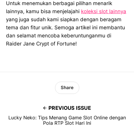
Untuk menemukan berbagai pilihan menarik
lainnya, kamu bisa menjelajahi
koleksi slot lainnya
yang juga sudah kami siapkan dengan beragam
tema dan fitur unik. Semoga artikel ini membantu
dan selamat mencoba keberuntunganmu di
Raider Jane Crypt of Fortune!
Share
PREVIOUS ISSUE
Lucky Neko: Tips Menang Game Slot Online dengan
Pola RTP Slot Hari Ini