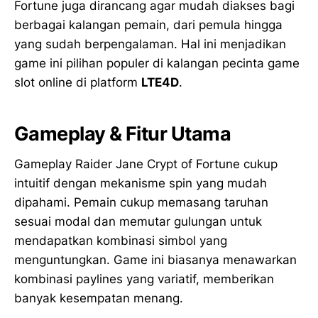
Fortune juga dirancang agar mudah diakses bagi
berbagai kalangan pemain, dari pemula hingga
yang sudah berpengalaman. Hal ini menjadikan
game ini pilihan populer di kalangan pecinta game
slot online di platform
LTE4D
.
Gameplay & Fitur Utama
Gameplay Raider Jane Crypt of Fortune cukup
intuitif dengan mekanisme spin yang mudah
dipahami. Pemain cukup memasang taruhan
sesuai modal dan memutar gulungan untuk
mendapatkan kombinasi simbol yang
menguntungkan. Game ini biasanya menawarkan
kombinasi paylines yang variatif, memberikan
banyak kesempatan menang.