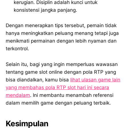
kerugian. Disiplin adalah kunci untuk
konsistensi jangka panjang.
Dengan menerapkan tips tersebut, pemain tidak
hanya meningkatkan peluang menang tetapi juga
menikmati permainan dengan lebih nyaman dan
terkontrol.
Selain itu, bagi yang ingin memperluas wawasan
tentang game slot online dengan pola RTP yang
bisa diandalkan, kamu bisa
lihat ulasan game lain
yang membahas pola RTP slot hari ini secara
mendalam
. Ini membantu menambah referensi
dalam memilih game dengan peluang terbaik.
Kesimpulan