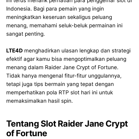
ini terus menarik perhatian para penggemar slot di
Indonesia. Bagi para pemain yang ingin
meningkatkan keseruan sekaligus peluang
menang, memahami seluk-beluk permainan ini
sangat penting.
LTE4D
menghadirkan ulasan lengkap dan strategi
efektif agar kamu bisa mengoptimalkan peluang
menang dalam Raider Jane Crypt of Fortune.
Tidak hanya mengenal fitur-fitur unggulannya,
tetapi juga tips bermain yang tepat dengan
memperhatikan pola RTP slot hari ini untuk
memaksimalkan hasil spin.
Tentang Slot Raider Jane Crypt
of Fortune