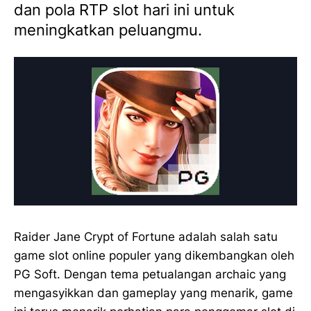
dan pola RTP slot hari ini untuk
meningkatkan peluangmu.
Raider Jane Crypt of Fortune adalah salah satu
game slot online populer yang dikembangkan oleh
PG Soft. Dengan tema petualangan archaic yang
mengasyikkan dan gameplay yang menarik, game