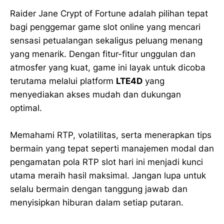
Raider Jane Crypt of Fortune adalah pilihan tepat
bagi penggemar game slot online yang mencari
sensasi petualangan sekaligus peluang menang
yang menarik. Dengan fitur-fitur unggulan dan
atmosfer yang kuat, game ini layak untuk dicoba
terutama melalui platform
LTE4D
yang
menyediakan akses mudah dan dukungan
optimal.
Memahami RTP, volatilitas, serta menerapkan tips
bermain yang tepat seperti manajemen modal dan
pengamatan pola RTP slot hari ini menjadi kunci
utama meraih hasil maksimal. Jangan lupa untuk
selalu bermain dengan tanggung jawab dan
menyisipkan hiburan dalam setiap putaran.