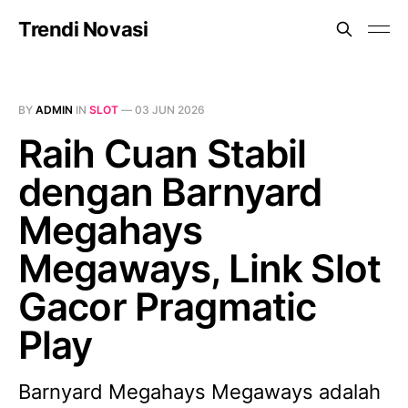
Trendi Novasi
BY
ADMIN
IN
SLOT
—
03 JUN 2026
Raih Cuan Stabil
dengan Barnyard
Megahays
Megaways, Link Slot
Gacor Pragmatic
Play
Barnyard Megahays Megaways adalah