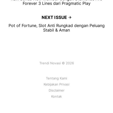
Forever 3 Lines dari Pragmatic Play
NEXT ISSUE
Pot of Fortune, Slot Anti Rungkad dengan Peluang
Stabil & Aman
Trendi Novasi © 2026
Tentang Kami
Kebijakan Privasi
Disclaimer
Kontak