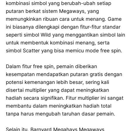
kombinasi simbol yang berubah-ubah setiap
putaran berkat sistem Megaways, yang
memungkinkan ribuan cara untuk menang. Game
ini biasanya dilengkapi dengan fitur-fitur standar
seperti simbol Wild yang menggantikan simbol lain
untuk membentuk kombinasi menang, serta
simbol Scatter yang bisa memicu mode free spin.
Dalam fitur free spin, pemain diberikan
kesempatan mendapatkan putaran gratis dengan
potensi kemenangan lebih besar, sering kali
disertai multiplier yang dapat meningkatkan
hadiah secara signifikan. Fitur multiplier ini sangat
membantu dalam meningkatkan hadiah total
tanpa harus mengubah taruhan dasar pemain.
Selain itu, Barnyard Megahays Megaways