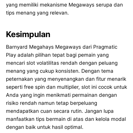
yang memiliki mekanisme Megaways serupa dan
tips menang yang relevan.
Kesimpulan
Barnyard Megahays Megaways dari Pragmatic
Play adalah pilihan tepat bagi pemain yang
mencari slot volatilitas rendah dengan peluang
menang yang cukup konsisten. Dengan tema
peternakan yang menyenangkan dan fitur menarik
seperti free spin dan multiplier, slot ini cocok untuk
Anda yang ingin menikmati permainan dengan
risiko rendah namun tetap berpeluang
mendapatkan cuan secara rutin. Jangan lupa
manfaatkan tips bermain di atas dan kelola modal
dengan baik untuk hasil optimal.