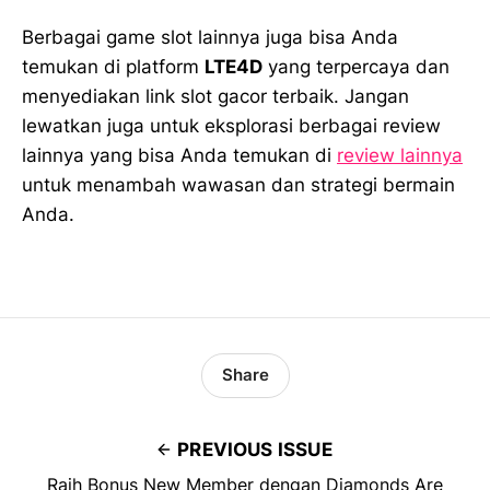
Berbagai game slot lainnya juga bisa Anda
temukan di platform
LTE4D
yang terpercaya dan
menyediakan link slot gacor terbaik. Jangan
lewatkan juga untuk eksplorasi berbagai review
lainnya yang bisa Anda temukan di
review lainnya
untuk menambah wawasan dan strategi bermain
Anda.
Share
PREVIOUS ISSUE
Raih Bonus New Member dengan Diamonds Are