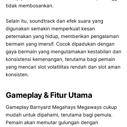
tidak membosankan.
Selain itu, soundtrack dan efek suara yang
digunakan semakin memperkuat kesan
peternakan yang hidup, memberikan pengalaman
bermain yang imersif. Cocok dipadukan dengan
gaya bermain yang mengutamakan kestabilan dan
konsistensi kemenangan, terutama bagi pemain
yang mencari slot volatilitas rendah dan slot aman
konsisten.
Gameplay & Fitur Utama
Gameplay Barnyard Megahays Megaways cukup
mudah untuk dipahami, terutama bagi pemula.
Pemain akan memutar gulungan dengan