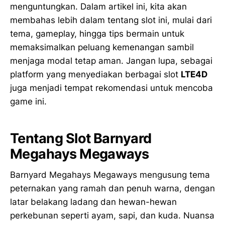
menguntungkan. Dalam artikel ini, kita akan
membahas lebih dalam tentang slot ini, mulai dari
tema, gameplay, hingga tips bermain untuk
memaksimalkan peluang kemenangan sambil
menjaga modal tetap aman. Jangan lupa, sebagai
platform yang menyediakan berbagai slot
LTE4D
juga menjadi tempat rekomendasi untuk mencoba
game ini.
Tentang Slot Barnyard
Megahays Megaways
Barnyard Megahays Megaways mengusung tema
peternakan yang ramah dan penuh warna, dengan
latar belakang ladang dan hewan-hewan
perkebunan seperti ayam, sapi, dan kuda. Nuansa