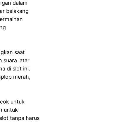
ungan dalam
ar belakang
permainan
ang
ngkan saat
suara latar
di slot ini.
mplop merah,
ocok untuk
n untuk
slot tanpa harus