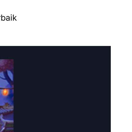
rbaik