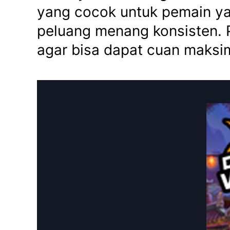
yang cocok untuk pemain y
peluang menang konsisten. Pe
agar bisa dapat cuan maksim