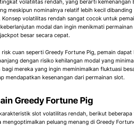
i tingkat volatilitas rendah, yang berarti kemenangan 
ing meskipun nominalnya relatif lebih kecil dibanding
gi. Konsep volatilitas rendah sangat cocok untuk pema
eberlanjutan modal dan ingin menikmati permainan
jackpot besar secara cepat.
 risk cuan seperti Greedy Fortune Pig, pemain dapat
 panjang dengan risiko kehilangan modal yang minimal
n bagi mereka yang ingin meminimalkan fluktuasi bes
ap mendapatkan kesenangan dari permainan slot.
ain Greedy Fortune Pig
akteristik slot volatilitas rendah, berikut beberapa 
mengoptimalkan peluang menang di Greedy Fortune