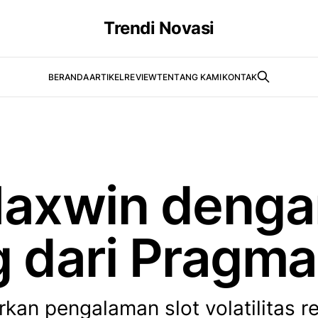
Trendi Novasi
BERANDA
ARTIKEL
REVIEW
TENTANG KAMI
KONTAK
 Maxwin deng
g dari Pragma
kan pengalaman slot volatilitas r