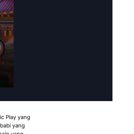
ic Play yang
babi yang
main yang