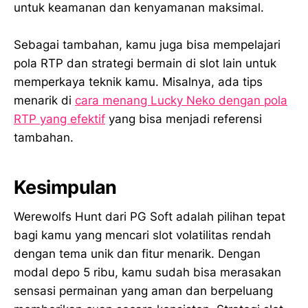
untuk keamanan dan kenyamanan maksimal.
Sebagai tambahan, kamu juga bisa mempelajari
pola RTP dan strategi bermain di slot lain untuk
memperkaya teknik kamu. Misalnya, ada tips
menarik di
cara menang Lucky Neko dengan pola
RTP yang efektif
yang bisa menjadi referensi
tambahan.
Kesimpulan
Werewolfs Hunt dari PG Soft adalah pilihan tepat
bagi kamu yang mencari slot volatilitas rendah
dengan tema unik dan fitur menarik. Dengan
modal depo 5 ribu, kamu sudah bisa merasakan
sensasi permainan yang aman dan berpeluang