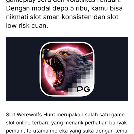
Dengan modal depo 5 ribu, kamu bisa
nikmati slot aman konsisten dan slot
low risk cuan.
Slot Werewolfs Hunt merupakan salah satu game
slot online terbaru yang menarik perhatian banyak
pemain, terutama mereka yang suka dengan tema