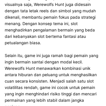
visualnya saja, Werewolfs Hunt juga didesain
dengan tata letak reels dan simbol yang mudah
dikenali, membantu pemain fokus pada strategi
menang. Dengan konsep tema ini, slot
menghadirkan pengalaman bermain yang beda
dari kebanyakan slot bertema fantasi atau
petualangan biasa.
Selain itu, game ini juga ramah bagi pemain yang
ingin bermain santai dengan modal kecil.
Werewolfs Hunt menawarkan kombinasi unik
antara hiburan dan peluang untuk menghasilkan
cuan secara konsisten. Menjadi salah satu slot
volatilitas rendah, game ini cocok untuk pemain
yang ingin menghindari risiko tinggi dan mencari
permainan yang lebih stabil dalam jangka