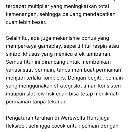
terdapat multiplier yang meningkatkan total
kemenangan, sehingga peluang mendapatkan
cuan lebih besar.
Selain itu, ada juga mekanisme bonus yang
memperkaya gameplay, seperti fitur respin atau
simbol khusus yang memicu efek tambahan.
Semua fitur ini dirancang untuk memberikan
variasi saat bermain, tanpa membuat permainan
menjadi terlalu kompleks. Dengan begitu, pemain
yang menggunakan strategi slot aman konsisten
maupun slot low risk cuan bisa tetap menikmati
permainan tanpa tekanan.
Pengaturan taruhan di Werewolfs Hunt juga
fleksibel, sehingga cocok untuk pemain dengan