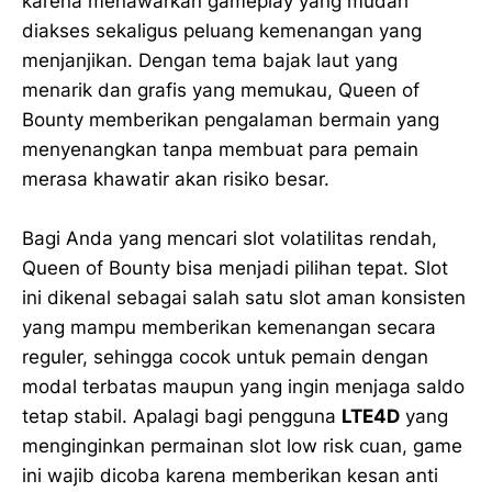
karena menawarkan gameplay yang mudah
diakses sekaligus peluang kemenangan yang
menjanjikan. Dengan tema bajak laut yang
menarik dan grafis yang memukau, Queen of
Bounty memberikan pengalaman bermain yang
menyenangkan tanpa membuat para pemain
merasa khawatir akan risiko besar.
Bagi Anda yang mencari slot volatilitas rendah,
Queen of Bounty bisa menjadi pilihan tepat. Slot
ini dikenal sebagai salah satu slot aman konsisten
yang mampu memberikan kemenangan secara
reguler, sehingga cocok untuk pemain dengan
modal terbatas maupun yang ingin menjaga saldo
tetap stabil. Apalagi bagi pengguna
LTE4D
yang
menginginkan permainan slot low risk cuan, game
ini wajib dicoba karena memberikan kesan anti