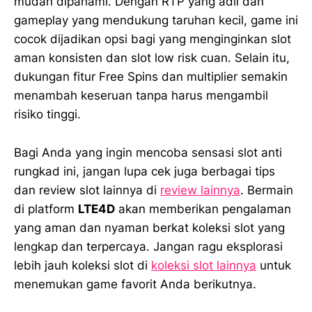
mudah dipahami. Dengan RTP yang adil dan
gameplay yang mendukung taruhan kecil, game ini
cocok dijadikan opsi bagi yang menginginkan slot
aman konsisten dan slot low risk cuan. Selain itu,
dukungan fitur Free Spins dan multiplier semakin
menambah keseruan tanpa harus mengambil
risiko tinggi.
Bagi Anda yang ingin mencoba sensasi slot anti
rungkad ini, jangan lupa cek juga berbagai tips
dan review slot lainnya di
review lainnya
. Bermain
di platform
LTE4D
akan memberikan pengalaman
yang aman dan nyaman berkat koleksi slot yang
lengkap dan terpercaya. Jangan ragu eksplorasi
lebih jauh koleksi slot di
koleksi slot lainnya
untuk
menemukan game favorit Anda berikutnya.