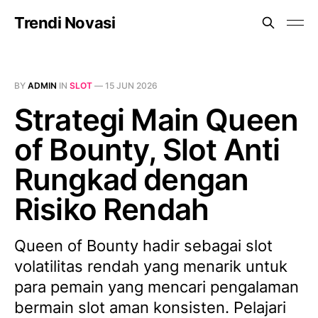
Trendi Novasi
BY
ADMIN
IN
SLOT
—
15 JUN 2026
Strategi Main Queen
of Bounty, Slot Anti
Rungkad dengan
Risiko Rendah
Queen of Bounty hadir sebagai slot
volatilitas rendah yang menarik untuk
para pemain yang mencari pengalaman
bermain slot aman konsisten. Pelajari