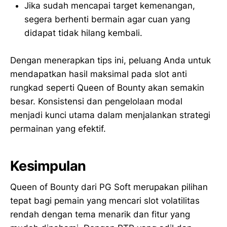
Jika sudah mencapai target kemenangan,
segera berhenti bermain agar cuan yang
didapat tidak hilang kembali.
Dengan menerapkan tips ini, peluang Anda untuk
mendapatkan hasil maksimal pada slot anti
rungkad seperti Queen of Bounty akan semakin
besar. Konsistensi dan pengelolaan modal
menjadi kunci utama dalam menjalankan strategi
permainan yang efektif.
Kesimpulan
Queen of Bounty dari PG Soft merupakan pilihan
tepat bagi pemain yang mencari slot volatilitas
rendah dengan tema menarik dan fitur yang