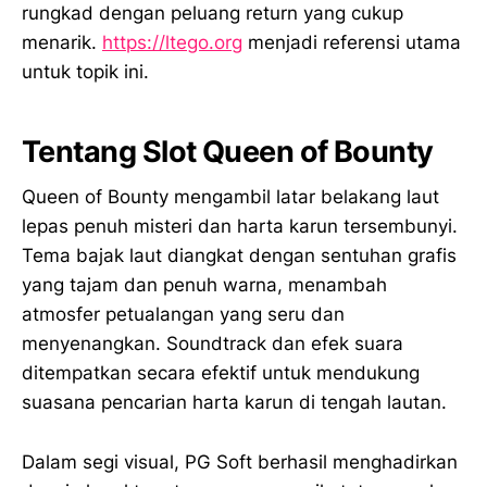
rungkad dengan peluang return yang cukup
menarik.
https://ltego.org
menjadi referensi utama
untuk topik ini.
Tentang Slot Queen of Bounty
Queen of Bounty mengambil latar belakang laut
lepas penuh misteri dan harta karun tersembunyi.
Tema bajak laut diangkat dengan sentuhan grafis
yang tajam dan penuh warna, menambah
atmosfer petualangan yang seru dan
menyenangkan. Soundtrack dan efek suara
ditempatkan secara efektif untuk mendukung
suasana pencarian harta karun di tengah lautan.
Dalam segi visual, PG Soft berhasil menghadirkan