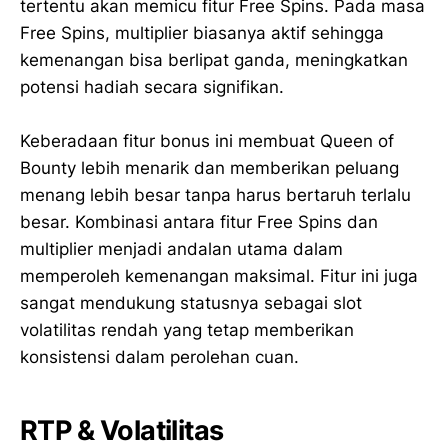
tertentu akan memicu fitur Free Spins. Pada masa
Free Spins, multiplier biasanya aktif sehingga
kemenangan bisa berlipat ganda, meningkatkan
potensi hadiah secara signifikan.
Keberadaan fitur bonus ini membuat Queen of
Bounty lebih menarik dan memberikan peluang
menang lebih besar tanpa harus bertaruh terlalu
besar. Kombinasi antara fitur Free Spins dan
multiplier menjadi andalan utama dalam
memperoleh kemenangan maksimal. Fitur ini juga
sangat mendukung statusnya sebagai slot
volatilitas rendah yang tetap memberikan
konsistensi dalam perolehan cuan.
RTP & Volatilitas