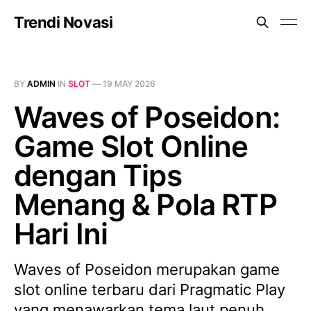
Trendi Novasi
BY
ADMIN
IN
SLOT
—
19 MAY 2026
Waves of Poseidon:
Game Slot Online
dengan Tips
Menang & Pola RTP
Hari Ini
Waves of Poseidon merupakan game
slot online terbaru dari Pragmatic Play
yang menawarkan tema laut penuh