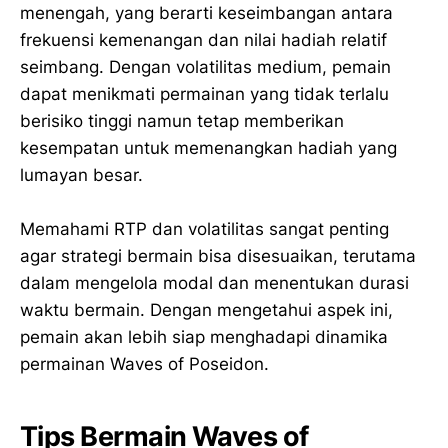
menengah, yang berarti keseimbangan antara
frekuensi kemenangan dan nilai hadiah relatif
seimbang. Dengan volatilitas medium, pemain
dapat menikmati permainan yang tidak terlalu
berisiko tinggi namun tetap memberikan
kesempatan untuk memenangkan hadiah yang
lumayan besar.
Memahami RTP dan volatilitas sangat penting
agar strategi bermain bisa disesuaikan, terutama
dalam mengelola modal dan menentukan durasi
waktu bermain. Dengan mengetahui aspek ini,
pemain akan lebih siap menghadapi dinamika
permainan Waves of Poseidon.
Tips Bermain Waves of