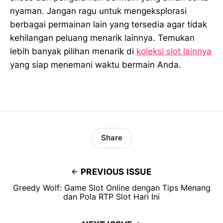
nyaman. Jangan ragu untuk mengeksplorasi
berbagai permainan lain yang tersedia agar tidak
kehilangan peluang menarik lainnya. Temukan
lebih banyak pilihan menarik di
koleksi slot lainnya
yang siap menemani waktu bermain Anda.
Share
PREVIOUS ISSUE
Greedy Wolf: Game Slot Online dengan Tips Menang
dan Pola RTP Slot Hari Ini