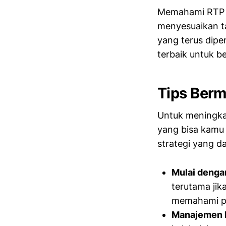
Memahami RTP da
menyesuaikan ta
yang terus dip
terbaik untuk b
Tips Berm
Untuk meningka
yang bisa kamu 
strategi yang 
Mulai dengan
terutama jik
memahami po
Manajemen ba