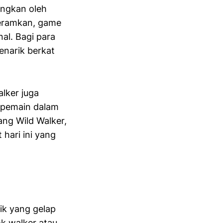
angkan oleh
yeramkan, game
al. Bagi para
menarik berkat
lker juga
 pemain dalam
ng Wild Walker,
 hari ini yang
ik yang gelap
ok walker atau