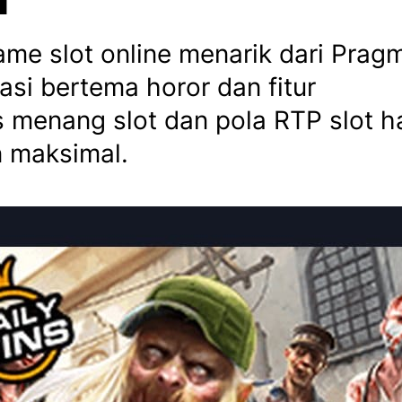
ame slot online menarik dari Prag
si bertema horor dan fitur
 menang slot dan pola RTP slot har
 maksimal.