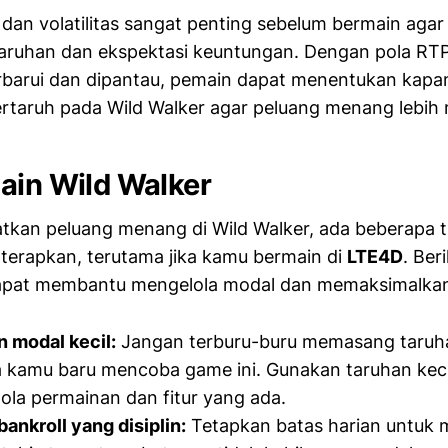
n volatilitas sangat penting sebelum bermain agar
ruhan dan ekspektasi keuntungan. Dengan pola RTP s
erbarui dan dipantau, pemain dapat menentukan ka
ertaruh pada Wild Walker agar peluang menang lebih
ain Wild Walker
tkan peluang menang di Wild Walker, ada beberapa t
terapkan, terutama jika kamu bermain di
LTE4D
. Ber
dapat membantu mengelola modal dan memaksimalkan 
 modal kecil:
Jangan terburu-buru memasang taruha
a kamu baru mencoba game ini. Gunakan taruhan keci
la permainan dan fitur yang ada.
nkroll yang disiplin:
Tetapkan batas harian untuk