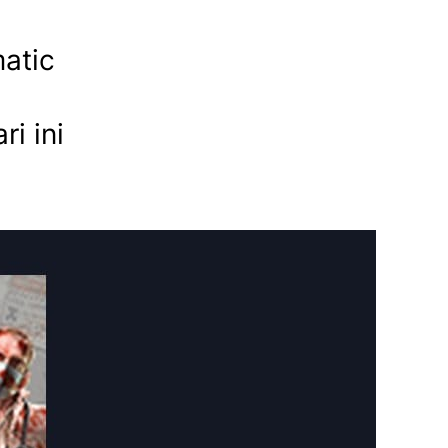
matic
i ini