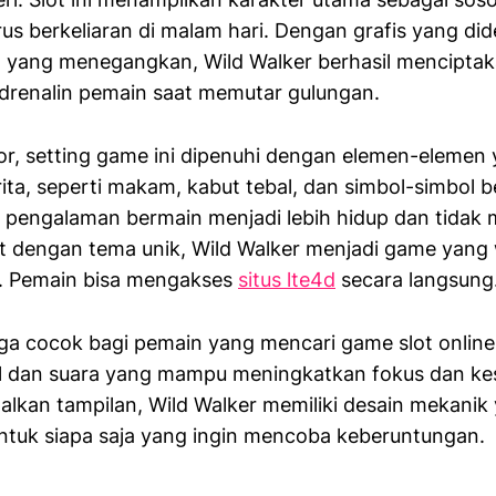
us berkeliaran di malam hari. Dengan grafis yang dide
a yang menegangkan, Wild Walker berhasil mencipta
renalin pemain saat memutar gulungan.
or, setting game ini dipenuhi dengan elemen-elemen
ta, seperti makam, kabut tebal, dan simbol-simbol 
 pengalaman bermain menjadi lebih hidup dan tidak
ot dengan tema unik, Wild Walker menjadi game yang 
. Pemain bisa mengakses
situs lte4d
secara langsung
uga cocok bagi pemain yang mencari game slot onlin
al dan suara yang mampu meningkatkan fokus dan ke
lkan tampilan, Wild Walker memiliki desain mekanik
ntuk siapa saja yang ingin mencoba keberuntungan.