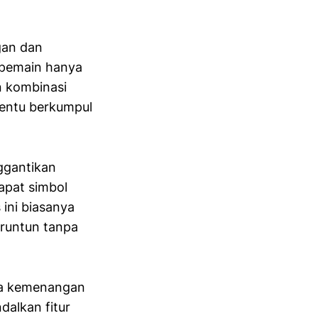
gan dan
 pemain hanya
 kombinasi
tentu berkumpul
ggantikan
apat simbol
 ini biasanya
runtun tanpa
ada kemenangan
dalkan fitur