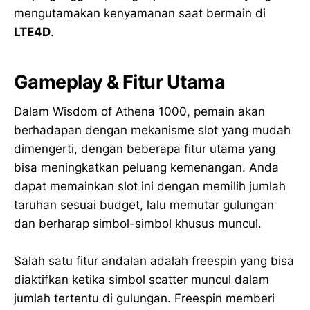
mengutamakan kenyamanan saat bermain di
LTE4D
.
Gameplay & Fitur Utama
Dalam Wisdom of Athena 1000, pemain akan
berhadapan dengan mekanisme slot yang mudah
dimengerti, dengan beberapa fitur utama yang
bisa meningkatkan peluang kemenangan. Anda
dapat memainkan slot ini dengan memilih jumlah
taruhan sesuai budget, lalu memutar gulungan
dan berharap simbol-simbol khusus muncul.
Salah satu fitur andalan adalah freespin yang bisa
diaktifkan ketika simbol scatter muncul dalam
jumlah tertentu di gulungan. Freespin memberi