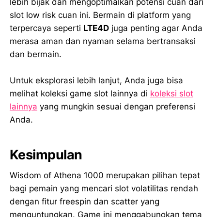
lebih bijak dan mengoptimalkan potensi cuan dari
slot low risk cuan ini. Bermain di platform yang
terpercaya seperti
LTE4D
juga penting agar Anda
merasa aman dan nyaman selama bertransaksi
dan bermain.
Untuk eksplorasi lebih lanjut, Anda juga bisa
melihat koleksi game slot lainnya di
koleksi slot
lainnya
yang mungkin sesuai dengan preferensi
Anda.
Kesimpulan
Wisdom of Athena 1000 merupakan pilihan tepat
bagi pemain yang mencari slot volatilitas rendah
dengan fitur freespin dan scatter yang
menguntungkan. Game ini menggabungkan tema