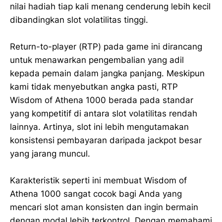
nilai hadiah tiap kali menang cenderung lebih kecil
dibandingkan slot volatilitas tinggi.
Return-to-player (RTP) pada game ini dirancang
untuk menawarkan pengembalian yang adil
kepada pemain dalam jangka panjang. Meskipun
kami tidak menyebutkan angka pasti, RTP
Wisdom of Athena 1000 berada pada standar
yang kompetitif di antara slot volatilitas rendah
lainnya. Artinya, slot ini lebih mengutamakan
konsistensi pembayaran daripada jackpot besar
yang jarang muncul.
Karakteristik seperti ini membuat Wisdom of
Athena 1000 sangat cocok bagi Anda yang
mencari slot aman konsisten dan ingin bermain
dengan modal lebih terkontrol. Dengan memahami