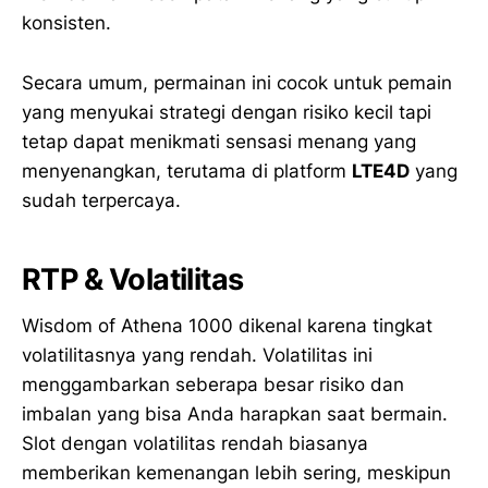
konsisten.
Secara umum, permainan ini cocok untuk pemain
yang menyukai strategi dengan risiko kecil tapi
tetap dapat menikmati sensasi menang yang
menyenangkan, terutama di platform
LTE4D
yang
sudah terpercaya.
RTP & Volatilitas
Wisdom of Athena 1000 dikenal karena tingkat
volatilitasnya yang rendah. Volatilitas ini
menggambarkan seberapa besar risiko dan
imbalan yang bisa Anda harapkan saat bermain.
Slot dengan volatilitas rendah biasanya
memberikan kemenangan lebih sering, meskipun