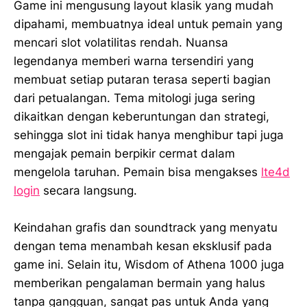
Game ini mengusung layout klasik yang mudah
dipahami, membuatnya ideal untuk pemain yang
mencari slot volatilitas rendah. Nuansa
legendanya memberi warna tersendiri yang
membuat setiap putaran terasa seperti bagian
dari petualangan. Tema mitologi juga sering
dikaitkan dengan keberuntungan dan strategi,
sehingga slot ini tidak hanya menghibur tapi juga
mengajak pemain berpikir cermat dalam
mengelola taruhan. Pemain bisa mengakses
lte4d
login
secara langsung.
Keindahan grafis dan soundtrack yang menyatu
dengan tema menambah kesan eksklusif pada
game ini. Selain itu, Wisdom of Athena 1000 juga
memberikan pengalaman bermain yang halus
tanpa gangguan, sangat pas untuk Anda yang