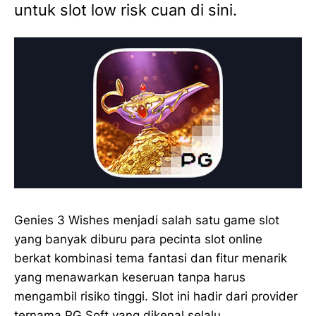
untuk slot low risk cuan di sini.
Genies 3 Wishes menjadi salah satu game slot
yang banyak diburu para pecinta slot online
berkat kombinasi tema fantasi dan fitur menarik
yang menawarkan keseruan tanpa harus
mengambil risiko tinggi. Slot ini hadir dari provider
ternama PG Soft yang dikenal selalu