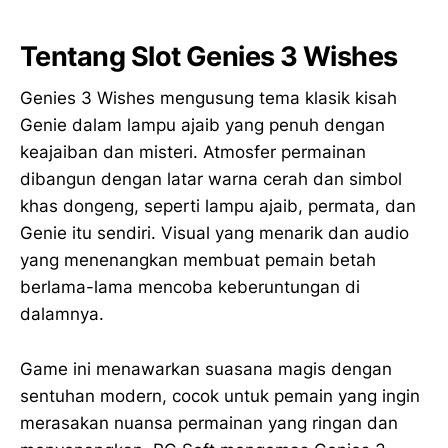
Tentang Slot Genies 3 Wishes
Genies 3 Wishes mengusung tema klasik kisah
Genie dalam lampu ajaib yang penuh dengan
keajaiban dan misteri. Atmosfer permainan
dibangun dengan latar warna cerah dan simbol
khas dongeng, seperti lampu ajaib, permata, dan
Genie itu sendiri. Visual yang menarik dan audio
yang menenangkan membuat pemain betah
berlama-lama mencoba keberuntungan di
dalamnya.
Game ini menawarkan suasana magis dengan
sentuhan modern, cocok untuk pemain yang ingin
merasakan nuansa permainan yang ringan dan