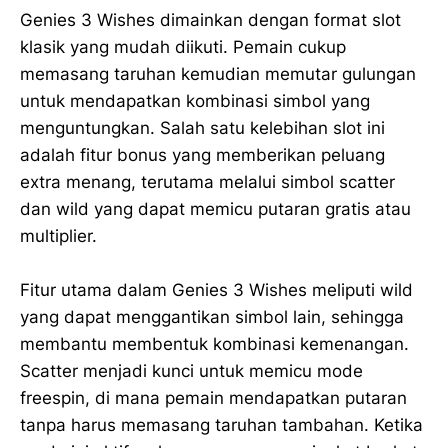
Genies 3 Wishes dimainkan dengan format slot
klasik yang mudah diikuti. Pemain cukup
memasang taruhan kemudian memutar gulungan
untuk mendapatkan kombinasi simbol yang
menguntungkan. Salah satu kelebihan slot ini
adalah fitur bonus yang memberikan peluang
extra menang, terutama melalui simbol scatter
dan wild yang dapat memicu putaran gratis atau
multiplier.
Fitur utama dalam Genies 3 Wishes meliputi wild
yang dapat menggantikan simbol lain, sehingga
membantu membentuk kombinasi kemenangan.
Scatter menjadi kunci untuk memicu mode
freespin, di mana pemain mendapatkan putaran
tanpa harus memasang taruhan tambahan. Ketika