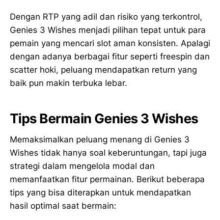
Dengan RTP yang adil dan risiko yang terkontrol,
Genies 3 Wishes menjadi pilihan tepat untuk para
pemain yang mencari slot aman konsisten. Apalagi
dengan adanya berbagai fitur seperti freespin dan
scatter hoki, peluang mendapatkan return yang
baik pun makin terbuka lebar.
Tips Bermain Genies 3 Wishes
Memaksimalkan peluang menang di Genies 3
Wishes tidak hanya soal keberuntungan, tapi juga
strategi dalam mengelola modal dan
memanfaatkan fitur permainan. Berikut beberapa
tips yang bisa diterapkan untuk mendapatkan
hasil optimal saat bermain: