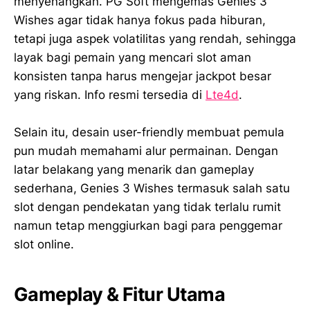
menyenangkan. PG Soft mengemas Genies 3
Wishes agar tidak hanya fokus pada hiburan,
tetapi juga aspek volatilitas yang rendah, sehingga
layak bagi pemain yang mencari slot aman
konsisten tanpa harus mengejar jackpot besar
yang riskan. Info resmi tersedia di
Lte4d
.
Selain itu, desain user-friendly membuat pemula
pun mudah memahami alur permainan. Dengan
latar belakang yang menarik dan gameplay
sederhana, Genies 3 Wishes termasuk salah satu
slot dengan pendekatan yang tidak terlalu rumit
namun tetap menggiurkan bagi para penggemar
slot online.
Gameplay & Fitur Utama