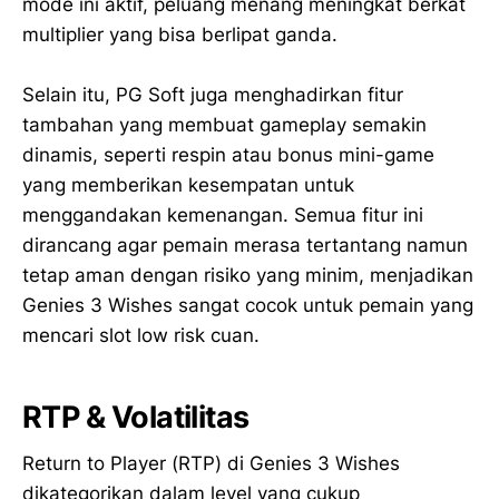
mode ini aktif, peluang menang meningkat berkat
multiplier yang bisa berlipat ganda.
Selain itu, PG Soft juga menghadirkan fitur
tambahan yang membuat gameplay semakin
dinamis, seperti respin atau bonus mini-game
yang memberikan kesempatan untuk
menggandakan kemenangan. Semua fitur ini
dirancang agar pemain merasa tertantang namun
tetap aman dengan risiko yang minim, menjadikan
Genies 3 Wishes sangat cocok untuk pemain yang
mencari slot low risk cuan.
RTP & Volatilitas
Return to Player (RTP) di Genies 3 Wishes
dikategorikan dalam level yang cukup