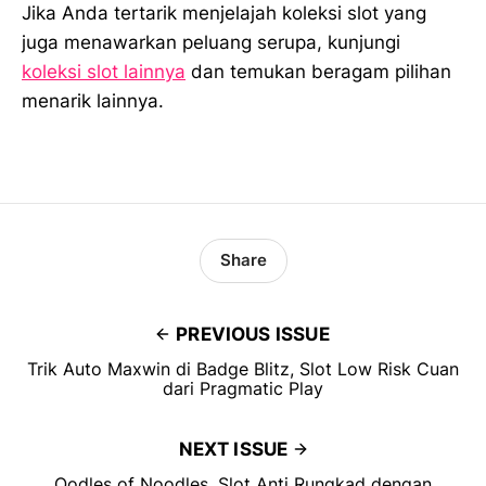
Jika Anda tertarik menjelajah koleksi slot yang
juga menawarkan peluang serupa, kunjungi
koleksi slot lainnya
dan temukan beragam pilihan
menarik lainnya.
Share
PREVIOUS ISSUE
Trik Auto Maxwin di Badge Blitz, Slot Low Risk Cuan
dari Pragmatic Play
NEXT ISSUE
Oodles of Noodles, Slot Anti Rungkad dengan