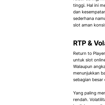
tinggi. Hal in
dan kesempatan
sederhana namun
slot aman konsi
RTP & Vola
Return to Playe
untuk slot onli
Walaupun angka 
menunjukkan ba
sebagian besar 
Yang paling men
rendah. Volatili