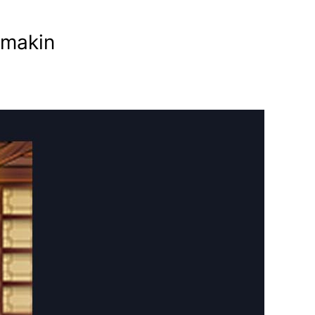
 makin