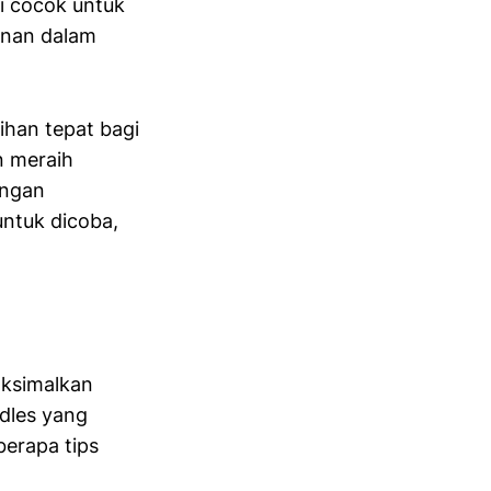
ni cocok untuk
inan dalam
lihan tepat bagi
n meraih
engan
untuk dicoba,
aksimalkan
dles yang
berapa tips