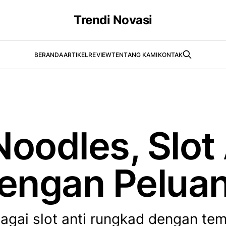
Trendi Novasi
BERANDA
ARTIKEL
REVIEW
TENTANG KAMI
KONTAK
Noodles, Slot 
ngan Peluan
agai slot anti rungkad dengan te