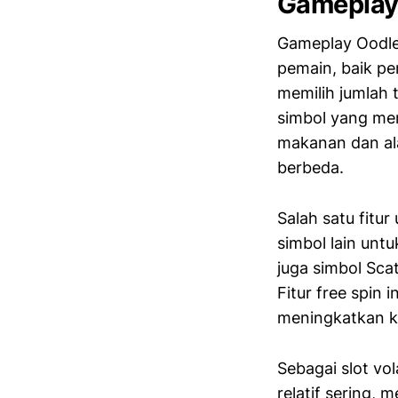
Gameplay 
Gameplay Oodle
pemain, baik p
memilih jumlah
simbol yang men
makanan dan ala
berbeda.
Salah satu fitu
simbol lain unt
juga simbol Sca
Fitur free spin
meningkatkan k
Sebagai slot vo
relatif sering, 