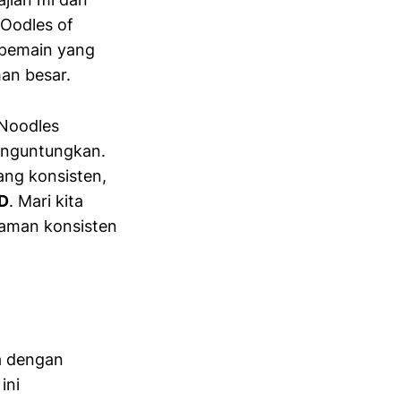
 Oodles of
i pemain yang
han besar.
 Noodles
enguntungkan.
ang konsisten,
D
. Mari kita
 aman konsisten
a dengan
ini