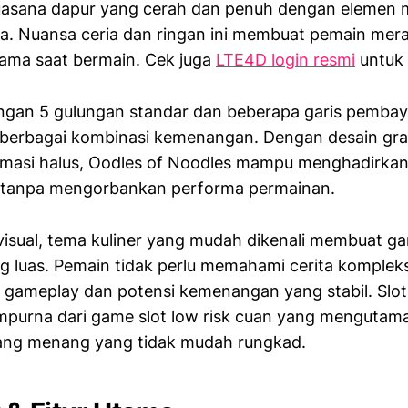
asana dapur yang cerah dan penuh dengan elemen
. Nuansa ceria dan ringan ini membuat pemain mera
lama saat bermain. Cek juga
LTE4D login resmi
untuk 
dengan 5 gulungan standar dan beberapa garis pemba
erbagai kombinasi kemenangan. Dengan desain gra
imasi halus, Oodles of Noodles mampu menghadirka
tanpa mengorbankan performa permainan.
i visual, tema kuliner yang mudah dikenali membuat g
g luas. Pemain tidak perlu memahami cerita komplek
gameplay dan potensi kemenangan yang stabil. Slot 
empurna dari game slot low risk cuan yang menguta
uang menang yang tidak mudah rungkad.