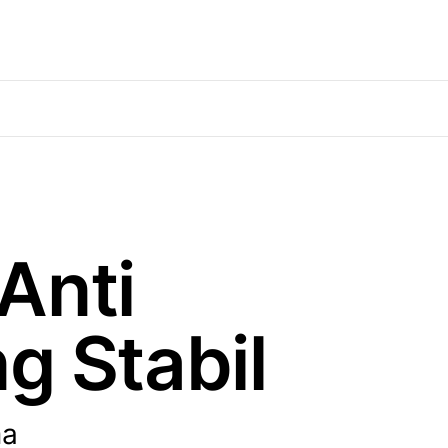
Anti
g Stabil
ma