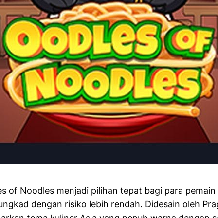
s of Noodles menjadi pilihan tepat bagi para pemain
rungkad dengan risiko lebih rendah. Didesain oleh Pra
arkan tema kuliner Asia yang penuh warna dengan sa