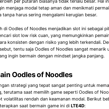
roleh per putaran biasanya tidak terlalu besar. Hal i
gin menjaga modal tetap aman dan menikmati perma
a tanpa harus sering mengalami kerugian besar.
ah di Oodles of Noodles menjadikan slot ini sebagai pi
ncari slot low risk cuan, yang memungkinkan pemai
ra konsisten dengan risiko yang lebih terkendali. D
ersebut, tentu saja Oodles of Noodles sangat menarik 
ang ingin bermain dengan mindset jangka panjang.
ain Oodles of Noodles
ngan strategi yang tepat sangat penting untuk mem
, terutama saat memilih game seperti Oodles of Noo
 volatilitas rendah dan keamanan modal. Berikut be
terapkan saat bermain game ini di
LTE4D
: