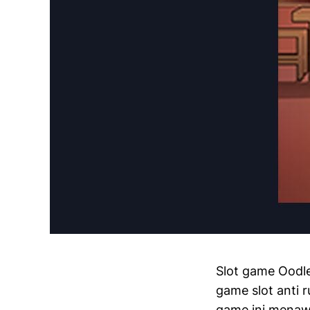
Slot game Oodle
game slot anti 
game ini menaw