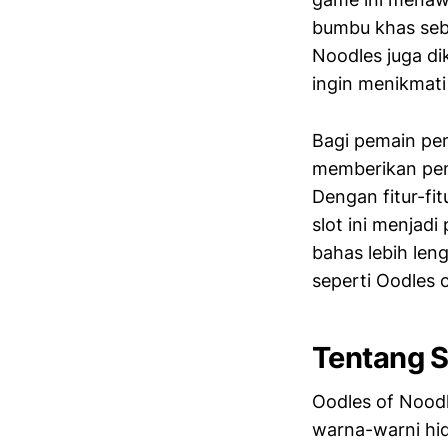
bumbu khas seba
Noodles juga di
ingin menikmati
Bagi pemain pe
memberikan pe
Dengan fitur-f
slot ini menjadi
bahas lebih len
seperti Oodles 
Tentang S
Oodles of Nood
warna-warni hid