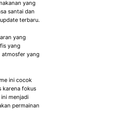
 makanan yang
sa santai dan
update terbaru.
yaran yang
fis yang
n atmosfer yang
ame ini cocok
s karena fokus
ini menjadi
makan permainan