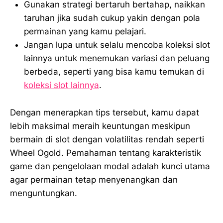
Gunakan strategi bertaruh bertahap, naikkan
taruhan jika sudah cukup yakin dengan pola
permainan yang kamu pelajari.
Jangan lupa untuk selalu mencoba koleksi slot
lainnya untuk menemukan variasi dan peluang
berbeda, seperti yang bisa kamu temukan di
koleksi slot lainnya
.
Dengan menerapkan tips tersebut, kamu dapat
lebih maksimal meraih keuntungan meskipun
bermain di slot dengan volatilitas rendah seperti
Wheel Ogold. Pemahaman tentang karakteristik
game dan pengelolaan modal adalah kunci utama
agar permainan tetap menyenangkan dan
menguntungkan.