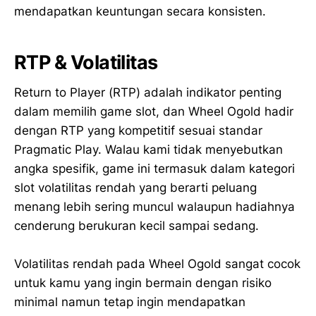
mendapatkan keuntungan secara konsisten.
RTP & Volatilitas
Return to Player (RTP) adalah indikator penting
dalam memilih game slot, dan Wheel Ogold hadir
dengan RTP yang kompetitif sesuai standar
Pragmatic Play. Walau kami tidak menyebutkan
angka spesifik, game ini termasuk dalam kategori
slot volatilitas rendah yang berarti peluang
menang lebih sering muncul walaupun hadiahnya
cenderung berukuran kecil sampai sedang.
Volatilitas rendah pada Wheel Ogold sangat cocok
untuk kamu yang ingin bermain dengan risiko
minimal namun tetap ingin mendapatkan