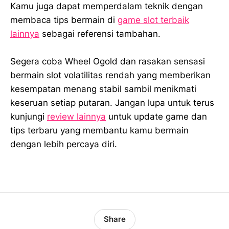
Kamu juga dapat memperdalam teknik dengan
membaca tips bermain di
game slot terbaik
lainnya
sebagai referensi tambahan.
Segera coba Wheel Ogold dan rasakan sensasi
bermain slot volatilitas rendah yang memberikan
kesempatan menang stabil sambil menikmati
keseruan setiap putaran. Jangan lupa untuk terus
kunjungi
review lainnya
untuk update game dan
tips terbaru yang membantu kamu bermain
dengan lebih percaya diri.
Share