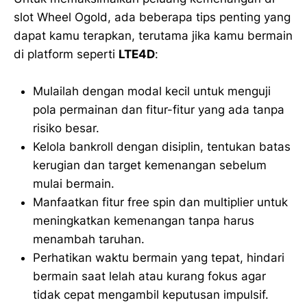
slot Wheel Ogold, ada beberapa tips penting yang
dapat kamu terapkan, terutama jika kamu bermain
di platform seperti
LTE4D
:
Mulailah dengan modal kecil untuk menguji
pola permainan dan fitur-fitur yang ada tanpa
risiko besar.
Kelola bankroll dengan disiplin, tentukan batas
kerugian dan target kemenangan sebelum
mulai bermain.
Manfaatkan fitur free spin dan multiplier untuk
meningkatkan kemenangan tanpa harus
menambah taruhan.
Perhatikan waktu bermain yang tepat, hindari
bermain saat lelah atau kurang fokus agar
tidak cepat mengambil keputusan impulsif.