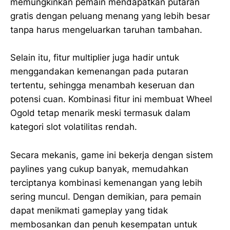
memungkinkan pemain mendapatkan putaran
gratis dengan peluang menang yang lebih besar
tanpa harus mengeluarkan taruhan tambahan.
Selain itu, fitur multiplier juga hadir untuk
menggandakan kemenangan pada putaran
tertentu, sehingga menambah keseruan dan
potensi cuan. Kombinasi fitur ini membuat Wheel
Ogold tetap menarik meski termasuk dalam
kategori slot volatilitas rendah.
Secara mekanis, game ini bekerja dengan sistem
paylines yang cukup banyak, memudahkan
terciptanya kombinasi kemenangan yang lebih
sering muncul. Dengan demikian, para pemain
dapat menikmati gameplay yang tidak
membosankan dan penuh kesempatan untuk