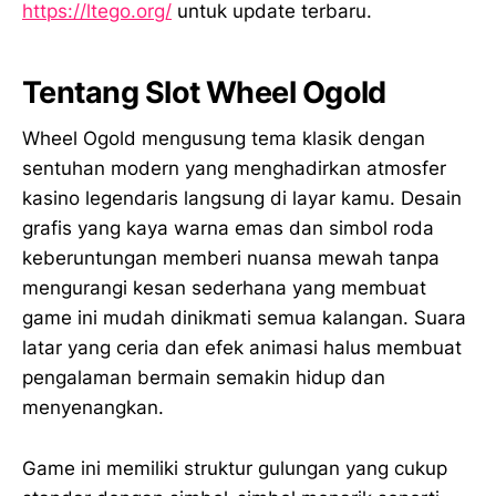
https://ltego.org/
untuk update terbaru.
Tentang Slot Wheel Ogold
Wheel Ogold mengusung tema klasik dengan
sentuhan modern yang menghadirkan atmosfer
kasino legendaris langsung di layar kamu. Desain
grafis yang kaya warna emas dan simbol roda
keberuntungan memberi nuansa mewah tanpa
mengurangi kesan sederhana yang membuat
game ini mudah dinikmati semua kalangan. Suara
latar yang ceria dan efek animasi halus membuat
pengalaman bermain semakin hidup dan
menyenangkan.
Game ini memiliki struktur gulungan yang cukup