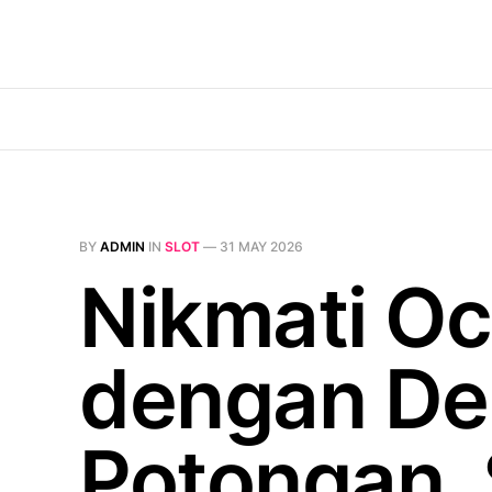
BY
ADMIN
IN
SLOT
—
31 MAY 2026
Nikmati Oc
dengan De
Potongan, 