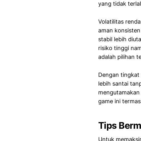
yang tidak terla
Volatilitas ren
aman konsisten
stabil lebih di
risiko tinggi n
adalah pilihan t
Dengan tingkat 
lebih santai ta
mengutamakan ke
game ini termas
Tips Berm
Untuk memaksim