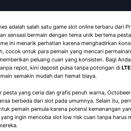
es adalah salah satu game slot online terbaru dari P
n sensasi bermain dengan tema unik bertema pesta 
me ini menarik perhatian karena menghadirkan kons
dah, cocok untuk para pemain yang mencari permainan
p memberikan peluang cuan yang konsisten. Bagi Anda
tanpa repot, kini deposit pulsa tanpa potongan di
LT
main semakin mudah dan hemat biaya.
 pesta yang ceria dan grafis penuh warna, Octobeer
sa berbeda dari slot pada umumnya. Selain itu, per
tuk pemain pemula karena potensi kemenangan yang 
 yang ingin mencoba slot low risk cuan tanpa harus 
mereka.