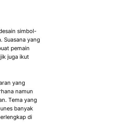
esain simbol-
ia. Suasana yang
buat pemain
ik juga ikut
aran yang
erhana namun
gan. Tema yang
tunes banyak
terlengkap di