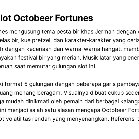
lot Octobeer Fortunes
nes mengusung tema pesta bir khas Jerman dengan d
elas bir, kue pretzel, dan karakter-karakter yang cer
uh dengan keceriaan dan warna-warna hangat, mem
yakan festival bir yang meriah. Musik latar yang enerj
uan saat memutar gulungan slot ini.
iki format 5 gulungan dengan beberapa garis pembay
uang menang beragam. Visualnya dibuat cukup sed
a mudah dinikmati oleh pemain dari berbagai kalan
ni menjadi salah satu alasan mengapa Octobeer For
slot volatilitas rendah yang menyenangkan. Referensi 