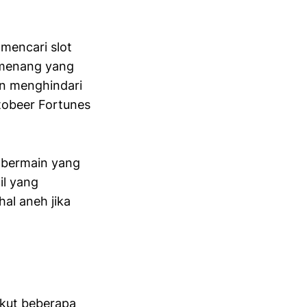
 mencari slot
 menang yang
in menghindari
tobeer Fortunes
n bermain yang
il yang
al aneh jika
kut beberapa