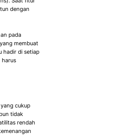
s). Saat fitur
ntun dengan
han pada
n yang membuat
 hadir di setiap
 harus
n yang cukup
un tidak
tilitas rendah
i kemenangan