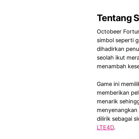
Tentang S
Octobeer Fortu
simbol seperti g
dihadirkan pen
seolah ikut mera
menambah keser
Game ini memil
memberikan pel
menarik sehingg
menyenangkan i
dilirik sebagai 
LTE4D
.