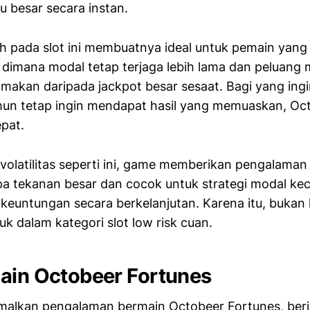
lu besar secara instan.
dah pada slot ini membuatnya ideal untuk pemain yang
 dimana modal tetap terjaga lebih lama dan peluang
utamakan daripada jackpot besar sesaat. Bagi yang ing
amun tetap ingin mendapat hasil yang memuaskan, Oc
epat.
volatilitas seperti ini, game memberikan pengalama
npa tekanan besar dan cocok untuk strategi modal kec
untungan secara berkelanjutan. Karena itu, bukan h
uk dalam kategori slot low risk cuan.
ain Octobeer Fortunes
alkan pengalaman bermain Octobeer Fortunes, beri