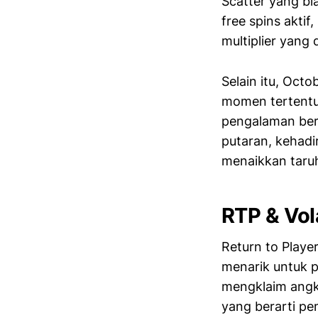
Scatter yang bi
free spins akt
multiplier yang 
Selain itu, Oc
momen tertentu
pengalaman berma
putaran, kehad
menaikkan taruh
RTP & Vola
Return to Playe
menarik untuk 
mengklaim angka
yang berarti pe