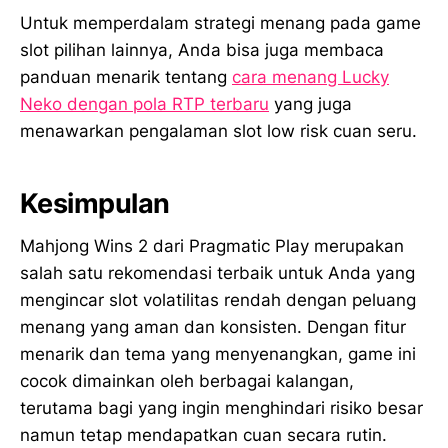
Untuk memperdalam strategi menang pada game
slot pilihan lainnya, Anda bisa juga membaca
panduan menarik tentang
cara menang Lucky
Neko dengan pola RTP terbaru
yang juga
menawarkan pengalaman slot low risk cuan seru.
Kesimpulan
Mahjong Wins 2 dari Pragmatic Play merupakan
salah satu rekomendasi terbaik untuk Anda yang
mengincar slot volatilitas rendah dengan peluang
menang yang aman dan konsisten. Dengan fitur
menarik dan tema yang menyenangkan, game ini
cocok dimainkan oleh berbagai kalangan,
terutama bagi yang ingin menghindari risiko besar
namun tetap mendapatkan cuan secara rutin.