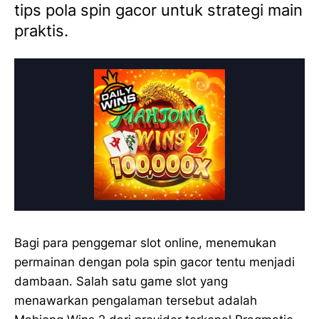
tips pola spin gacor untuk strategi main
praktis.
Bagi para penggemar slot online, menemukan
permainan dengan pola spin gacor tentu menjadi
dambaan. Salah satu game slot yang
menawarkan pengalaman tersebut adalah