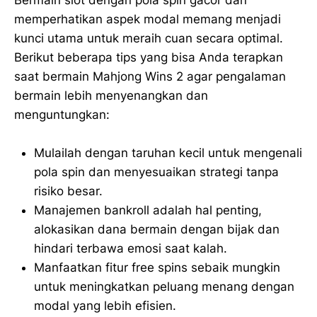
memperhatikan aspek modal memang menjadi
kunci utama untuk meraih cuan secara optimal.
Berikut beberapa tips yang bisa Anda terapkan
saat bermain Mahjong Wins 2 agar pengalaman
bermain lebih menyenangkan dan
menguntungkan:
Mulailah dengan taruhan kecil untuk mengenali
pola spin dan menyesuaikan strategi tanpa
risiko besar.
Manajemen bankroll adalah hal penting,
alokasikan dana bermain dengan bijak dan
hindari terbawa emosi saat kalah.
Manfaatkan fitur free spins sebaik mungkin
untuk meningkatkan peluang menang dengan
modal yang lebih efisien.