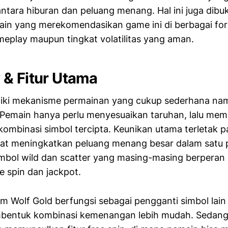
tara hiburan dan peluang menang. Hal ini juga dibu
n yang merekomendasikan game ini di berbagai foru
ameplay maupun tingkat volatilitas yang aman.
& Fitur Utama
liki mekanisme permainan yang cukup sederhana nam
emain hanya perlu menyesuaikan taruhan, lalu mem
mbinasi simbol tercipta. Keunikan utama terletak pad
t meningkatkan peluang menang besar dalam satu pu
mbol wild dan scatter yang masing-masing berperan
e spin dan jackpot.
m Wolf Gold berfungsi sebagai pengganti simbol lain 
entuk kombinasi kemenangan lebih mudah. Sedang