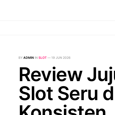
BY
ADMIN
IN
SLOT
—
19 JUN 2026
Review Juj
Slot Seru 
Konsisten