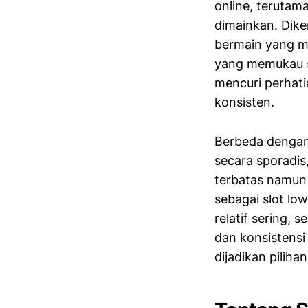
online, terutam
dimainkan. Dik
bermain yang me
yang memukau s
mencuri perhat
konsisten.
Berbeda dengan
secara sporadis
terbatas namun 
sebagai slot l
relatif sering
dan konsistensi 
dijadikan pilih