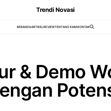
Trendi Novasi
BERANDA
ARTIKEL
REVIEW
TENTANG KAMI
KONTAK
ur & Demo Wo
dengan Poten