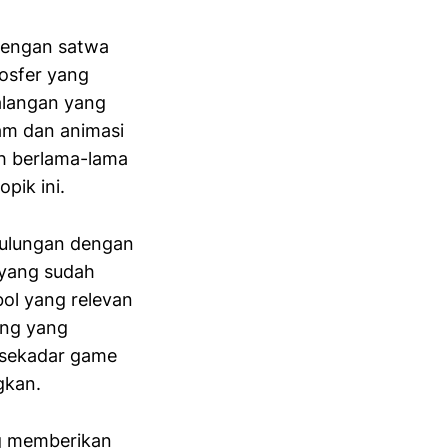
dengan satwa
mosfer yang
alangan yang
am dan animasi
ah berlama-lama
pik ini.
 gulungan dengan
 yang sudah
bol yang relevan
ang yang
n sekadar game
gkan.
ng memberikan