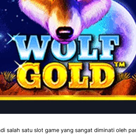
di salah satu slot game yang sangat diminati oleh par