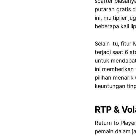
scatter biasany
putaran gratis
ini, multiplier 
beberapa kali lip
Selain itu, fitu
terjadi saat 6 
untuk mendapatk
ini memberikan 
pilihan menarik
keuntungan ting
RTP & Vola
Return to Playe
pemain dalam ja