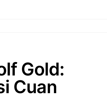
lf Gold:
si Cuan