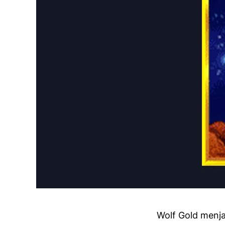
Wolf Gold menja