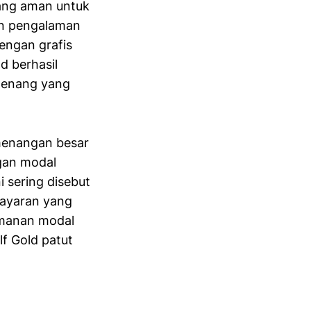
 yang aman untuk
an pengalaman
engan grafis
d berhasil
 menang yang
menangan besar
ngan modal
 sering disebut
bayaran yang
amanan modal
lf Gold patut