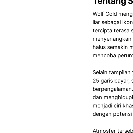
Tentang S
Wolf Gold meng
liar sebagai ik
tercipta terasa
menyenangkan se
halus semakin m
mencoba perun
Selain tampilan
25 garis bayar
berpengalaman. 
dan menghidupka
menjadi ciri kh
dengan potensi 
Atmosfer terseb