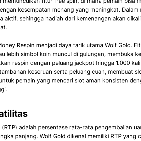
a memunculkan fitur free spin, di mana pemain bisa
 dengan kesempatan menang yang meningkat. Dalam 
juga aktif, sehingga hadiah dari kemenangan akan dika
at.
r Money Respin menjadi daya tarik utama Wolf Gold. Fitu
atau lebih simbol koin muncul di gulungan, membuka 
an respin dengan peluang jackpot hingga 1.000 kali 
tambahan keseruan serta peluang cuan, membuat slot
 untuk pemain yang mencari slot aman konsisten den
gi.
tilitas
r (RTP) adalah persentase rata-rata pengembalian u
ngka panjang. Wolf Gold dikenal memiliki RTP yang 