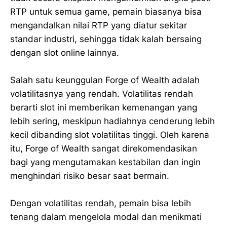
RTP untuk semua game, pemain biasanya bisa
mengandalkan nilai RTP yang diatur sekitar
standar industri, sehingga tidak kalah bersaing
dengan slot online lainnya.
Salah satu keunggulan Forge of Wealth adalah
volatilitasnya yang rendah. Volatilitas rendah
berarti slot ini memberikan kemenangan yang
lebih sering, meskipun hadiahnya cenderung lebih
kecil dibanding slot volatilitas tinggi. Oleh karena
itu, Forge of Wealth sangat direkomendasikan
bagi yang mengutamakan kestabilan dan ingin
menghindari risiko besar saat bermain.
Dengan volatilitas rendah, pemain bisa lebih
tenang dalam mengelola modal dan menikmati