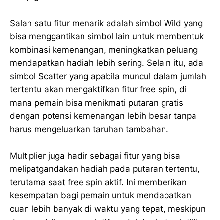
Salah satu fitur menarik adalah simbol Wild yang
bisa menggantikan simbol lain untuk membentuk
kombinasi kemenangan, meningkatkan peluang
mendapatkan hadiah lebih sering. Selain itu, ada
simbol Scatter yang apabila muncul dalam jumlah
tertentu akan mengaktifkan fitur free spin, di
mana pemain bisa menikmati putaran gratis
dengan potensi kemenangan lebih besar tanpa
harus mengeluarkan taruhan tambahan.
Multiplier juga hadir sebagai fitur yang bisa
melipatgandakan hadiah pada putaran tertentu,
terutama saat free spin aktif. Ini memberikan
kesempatan bagi pemain untuk mendapatkan
cuan lebih banyak di waktu yang tepat, meskipun