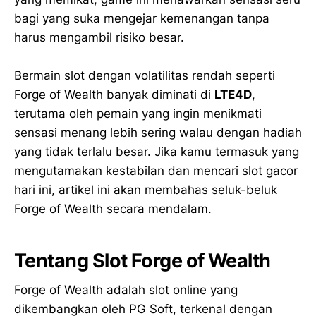
bagi yang suka mengejar kemenangan tanpa
harus mengambil risiko besar.
Bermain slot dengan volatilitas rendah seperti
Forge of Wealth banyak diminati di
LTE4D
,
terutama oleh pemain yang ingin menikmati
sensasi menang lebih sering walau dengan hadiah
yang tidak terlalu besar. Jika kamu termasuk yang
mengutamakan kestabilan dan mencari slot gacor
hari ini, artikel ini akan membahas seluk-beluk
Forge of Wealth secara mendalam.
Tentang Slot Forge of Wealth
Forge of Wealth adalah slot online yang
dikembangkan oleh PG Soft, terkenal dengan