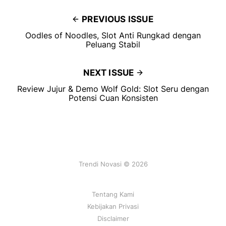
PREVIOUS ISSUE
Oodles of Noodles, Slot Anti Rungkad dengan
Peluang Stabil
NEXT ISSUE
Review Jujur & Demo Wolf Gold: Slot Seru dengan
Potensi Cuan Konsisten
Trendi Novasi © 2026
Tentang Kami
Kebijakan Privasi
Disclaimer