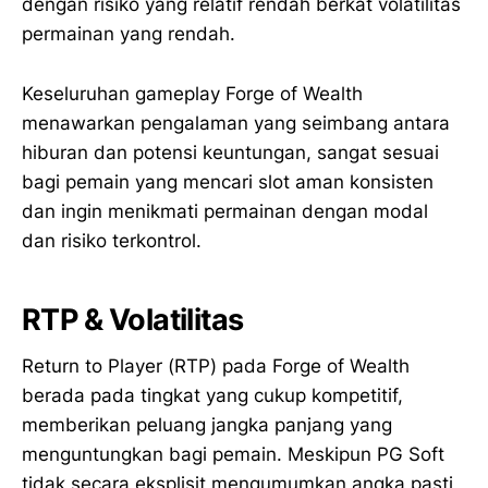
dengan risiko yang relatif rendah berkat volatilitas
permainan yang rendah.
Keseluruhan gameplay Forge of Wealth
menawarkan pengalaman yang seimbang antara
hiburan dan potensi keuntungan, sangat sesuai
bagi pemain yang mencari slot aman konsisten
dan ingin menikmati permainan dengan modal
dan risiko terkontrol.
RTP & Volatilitas
Return to Player (RTP) pada Forge of Wealth
berada pada tingkat yang cukup kompetitif,
memberikan peluang jangka panjang yang
menguntungkan bagi pemain. Meskipun PG Soft
tidak secara eksplisit mengumumkan angka pasti