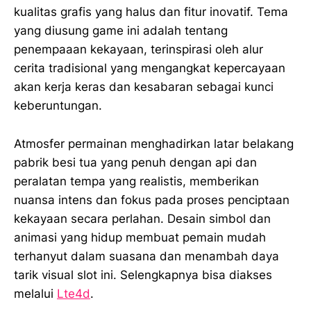
kualitas grafis yang halus dan fitur inovatif. Tema
yang diusung game ini adalah tentang
penempaaan kekayaan, terinspirasi oleh alur
cerita tradisional yang mengangkat kepercayaan
akan kerja keras dan kesabaran sebagai kunci
keberuntungan.
Atmosfer permainan menghadirkan latar belakang
pabrik besi tua yang penuh dengan api dan
peralatan tempa yang realistis, memberikan
nuansa intens dan fokus pada proses penciptaan
kekayaan secara perlahan. Desain simbol dan
animasi yang hidup membuat pemain mudah
terhanyut dalam suasana dan menambah daya
tarik visual slot ini. Selengkapnya bisa diakses
melalui
Lte4d
.